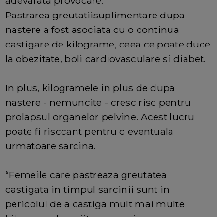
adevarata provocare.
Pastrarea greutatiisuplimentare dupa
nastere a fost asociata cu o continua
castigare de kilograme, ceea ce poate duce
la obezitate, boli cardiovasculare si diabet.
In plus, kilogramele in plus de dupa
nastere - nemuncite - cresc risc pentru
prolapsul organelor pelvine. Acest lucru
poate fi risccant pentru o eventuala
urmatoare sarcina.
“Femeile care pastreaza greutatea
castigata in timpul sarcinii sunt in
pericolul de a castiga mult mai multe