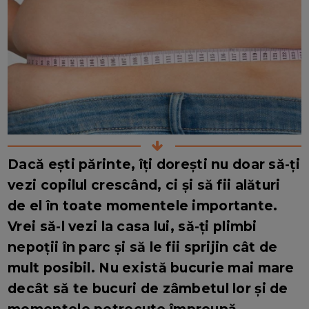
Dacă ești părinte, îți dorești nu doar să-ți
vezi copilul crescând, ci și să fii alături
de el în toate momentele importante.
Vrei să-l vezi la casa lui, să-ți plimbi
nepoții în parc și să le fii sprijin cât de
mult posibil. Nu există bucurie mai mare
decât să te bucuri de zâmbetul lor și de