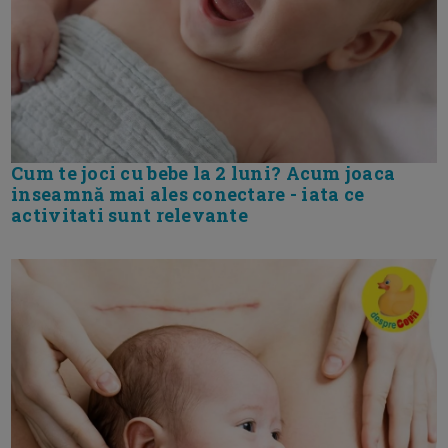
Cum te joci cu bebe la 2 luni? Acum joaca
inseamnă mai ales conectare - iata ce
activitati sunt relevante