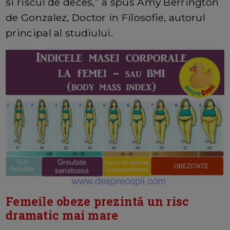
si riscul de deces,” a spus Amy Berrington
de Gonzalez, Doctor in Filosofie, autorul
principal al studiului.
Femeile obeze prezintă un risc
dramatic mai mare