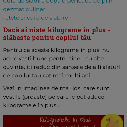
Cura de slabire dupa o perioada de plin
dezmat culinar
retete si cure de slabire
Dacă ai niste kilograme in plus -
slăbeste pentru copilul tău
Pentru ca aceste kilograme in plus, nu
aduc vesti bune pentru tine - cu alte
cuvinte, iti reduc din sansele de a fi alaturi
de copilul tau cat mai multi ani.
Vezi in imaginea de mai jos, care sunt
vestile (proaste) pe care le pot aduce
kilogramele in plus...