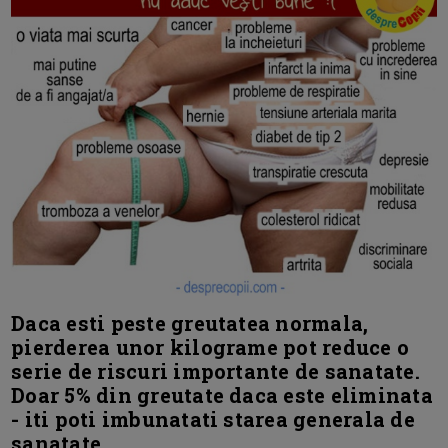
Daca esti peste greutatea normala,
pierderea unor kilograme pot reduce o
serie de riscuri importante de sanatate.
Doar 5% din greutate daca este eliminata
- iti poti imbunatati starea generala de
sanatate.