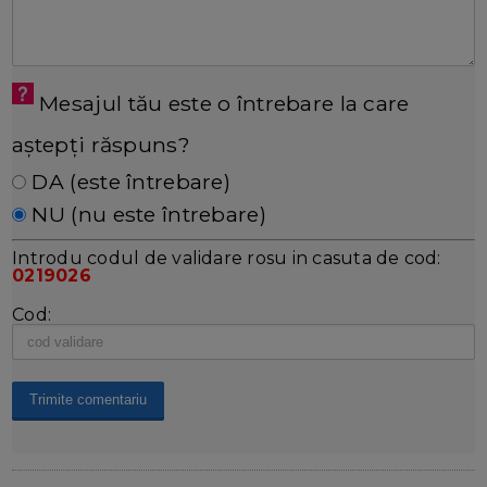
Mesajul tău este o întrebare la care
aștepți răspuns?
DA (este întrebare)
NU (nu este întrebare)
Introdu codul de validare rosu in casuta de cod:
0219026
Cod: