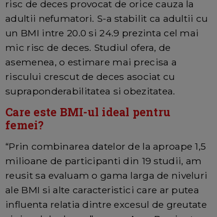
risc de deces provocat de orice cauza la
adultii nefumatori. S-a stabilit ca adultii cu
un BMI intre 20.0 si 24.9 prezinta cel mai
mic risc de deces. Studiul ofera, de
asemenea, o estimare mai precisa a
riscului crescut de deces asociat cu
supraponderabilitatea si obezitatea.
Care este BMI-ul ideal pentru
femei?
“Prin combinarea datelor de la aproape 1,5
milioane de participanti din 19 studii, am
reusit sa evaluam o gama larga de niveluri
ale BMI si alte caracteristici care ar putea
influenta relatia dintre excesul de greutate