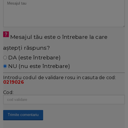
Mesajul tău este o întrebare la care
aștepți răspuns?
DA (este întrebare)
NU (nu este întrebare)
Introdu codul de validare rosu in casuta de cod:
0219026
Cod: