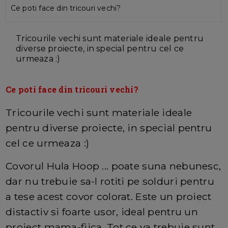
Ce poti face din tricouri vechi?
Tricourile vechi sunt materiale ideale pentru
diverse proiecte, in special pentru cel ce
urmeaza :)
Ce poti face din tricouri vechi?
Tricourile vechi sunt materiale ideale
pentru diverse proiecte, in special pentru
cel ce urmeaza :)
Covorul Hula Hoop ... poate suna nebunesc,
dar nu trebuie sa-l rotiti pe solduri pentru
a tese acest covor colorat. Este un proiect
distactiv si foarte usor, ideal pentru un
proiect mama-fiica. Tot ce va trebuie sunt