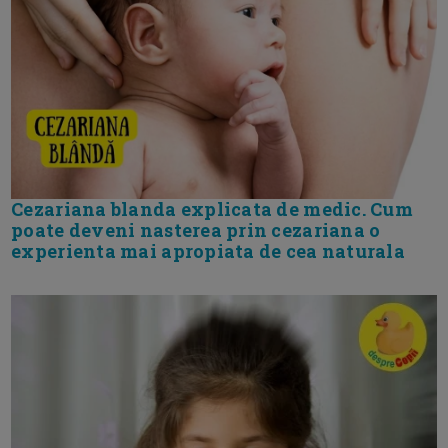
Cezariana blanda explicata de medic. Cum
poate deveni nasterea prin cezariana o
experienta mai apropiata de cea naturala