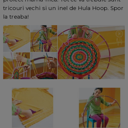
tricouri vechi si un inel de Hula Hoop. Spor
la treaba!