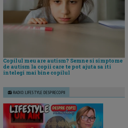
Copilul meu are autism? Semne si simptome
de autism la copii care te pot ajuta sa iti
intelegi mai bine copilul
📻 RADIO: LIFESTYLE DESPRECOPII