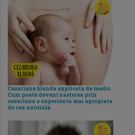
Cezariana blanda explicata de medic.
Cum poate deveni nasterea prin
cezariana o experienta mai apropiata
de cea naturala