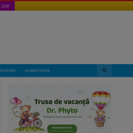
 LOVI
ANATATE
ALIMENTATIE