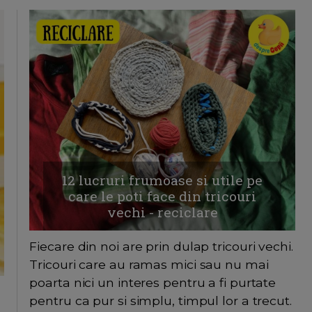
12 lucruri frumoase si utile pe
care le poti face din tricouri
vechi - reciclare
Fiecare din noi are prin dulap tricouri vechi.
Tricouri care au ramas mici sau nu mai
poarta nici un interes pentru a fi purtate
pentru ca pur si simplu, timpul lor a trecut.