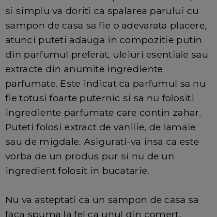
si simplu va doriti ca spalarea parului cu
sampon de casa sa fie o adevarata placere,
atunci puteti adauga in compozitie putin
din parfumul preferat, uleiuri esentiale sau
extracte din anumite ingrediente
parfumate. Este indicat ca parfumul sa nu
fie totusi foarte puternic si sa nu folositi
ingrediente parfumate care contin zahar.
Puteti folosi extract de vanilie, de lamaie
sau de migdale. Asigurati-va insa ca este
vorba de un produs pur si nu de un
ingredient folosit in bucatarie.
Nu va asteptati ca un sampon de casa sa
faca spuma la fel ca unul din comert.