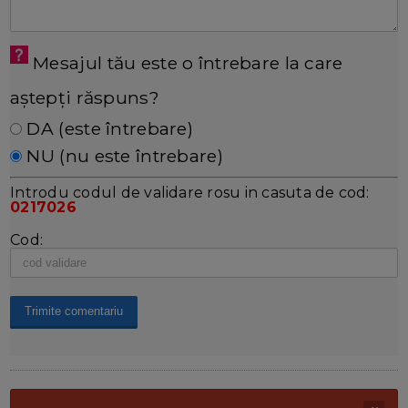
Mesajul tău este o întrebare la care
aștepți răspuns?
DA (este întrebare)
NU (nu este întrebare)
Introdu codul de validare rosu in casuta de cod:
0217026
Cod: