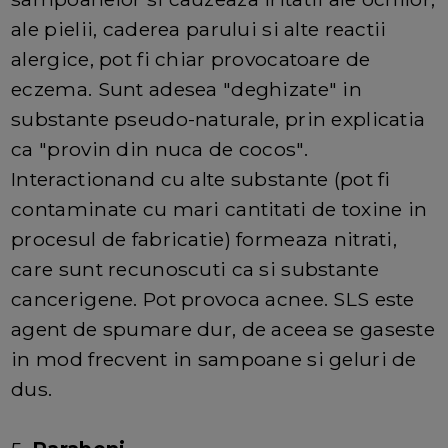
ale pielii, caderea parului si alte reactii
alergice, pot fi chiar provocatoare de
eczema. Sunt adesea "deghizate" in
substante pseudo-naturale, prin explicatia
ca "provin din nuca de cocos".
Interactionand cu alte substante (pot fi
contaminate cu mari cantitati de toxine in
procesul de fabricatie) formeaza nitrati,
care sunt recunoscuti ca si substante
cancerigene. Pot provoca acnee. SLS este
agent de spumare dur, de aceea se gaseste
in mod frecvent in sampoane si geluri de
dus.