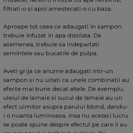
filtrati-o si apoi amestecati-o cu baza.
Aproape tot ceea ce adaugati in sampon
trebuie infuzat in apa distilata. De
asemenea, trebuie sa indepartati
semintele sau bucatile de pulpa.
Aveti grija ce anume adaugati intr-un
sampon si nu uitati ca unele combinatii au
efecte mai bune decat altele. De exemplu,
uleiul de lamaie si sucul de lamaie au un
efect uimitor asupra parului blond, dandu-
i o nuanta luminoasa, insa nu acelasi lucru
se poate spune despre efectul pe care il au