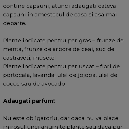
contine capsuni, atunci adaugati cateva
capsuni in amestecul de casa si asa mai
departe.
Plante indicate pentru par gras – frunze de
menta, frunze de arbore de ceai, suc de
castraveti, musetel
Plante indicate pentru par uscat – flori de
portocala, lavanda, ulei de jojoba, ulei de
cocos sau de avocado
Adaugati parfum!
Nu este obligatoriu, dar daca nu va place
mirosul unei anumite plante sau daca pur