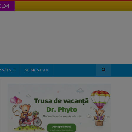
 LOVI
ANATATE
ALIMENTATIE