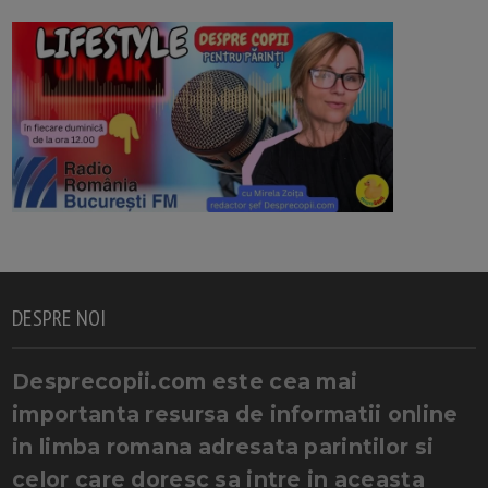
DESPRE NOI
Desprecopii.com este cea mai
importanta resursa de informatii online
in limba romana adresata parintilor si
celor care doresc sa intre in aceasta