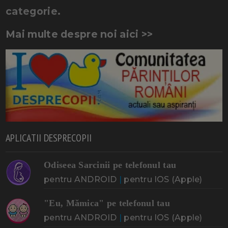
categorie.
Mai multe despre noi aici >>
APLICATII DESPRECOPII
Odiseea Sarcinii pe telefonul tau
pentru ANDROID
|
pentru IOS (Apple)
"Eu, Mămica" pe telefonul tau
pentru ANDROID
|
pentru IOS (Apple)