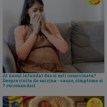
Ai nasul infundat des si esti insarcinata?
Despre rinita de sarcina - cauze, simptome si
7 recomandari