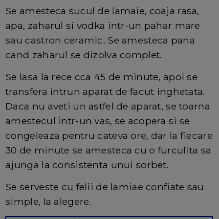
Se amesteca sucul de lamaie, coaja rasa,
apa, zaharul si vodka intr-un pahar mare
sau castron ceramic. Se amesteca pana
cand zaharul se dizolva complet.
Se lasa la rece cca 45 de minute, apoi se
transfera intrun aparat de facut inghetata.
Daca nu aveti un astfel de aparat, se toarna
amestecul intr-un vas, se acopera si se
congeleaza pentru cateva ore, dar la fiecare
30 de minute se amesteca cu o furculita sa
ajunga la consistenta unui sorbet.
Se serveste cu felii de lamiae confiate sau
simple, la alegere.