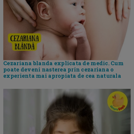
Cezariana blanda explicata de medic. Cum
poate deveni nasterea prin cezariana o
experienta mai apropiata de cea naturala