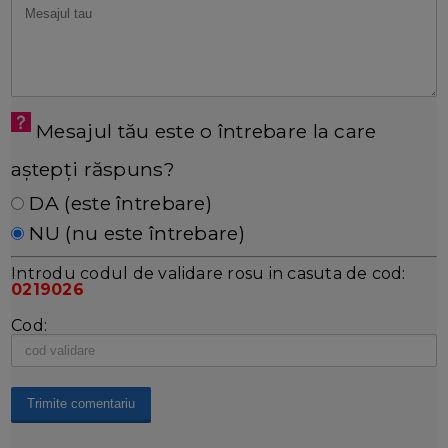
Mesajul tău este o întrebare la care
aștepți răspuns?
DA (este întrebare)
NU (nu este întrebare)
Introdu codul de validare rosu in casuta de cod:
0219026
Cod: