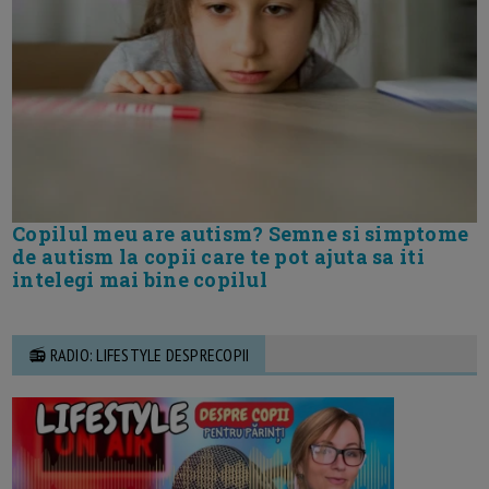
Copilul meu are autism? Semne si simptome
de autism la copii care te pot ajuta sa iti
intelegi mai bine copilul
📻 RADIO: LIFESTYLE DESPRECOPII