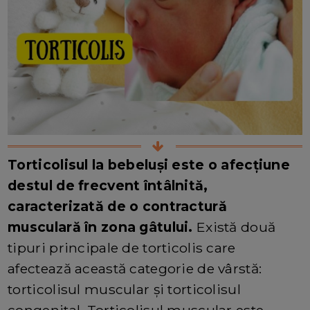
Torticolisul la bebeluși este o afecțiune
destul de frecvent întâlnită,
caracterizată de o contractură
musculară în zona gâtului.
Există două
tipuri principale de torticolis care
afectează această categorie de vârstă:
torticolisul muscular și torticolisul