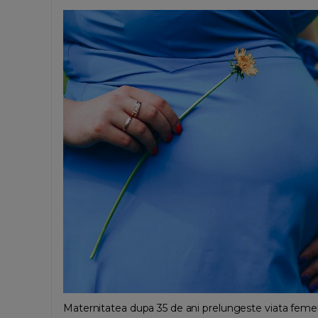
Maternitatea dupa 35 de ani prelungeste viata femeiii