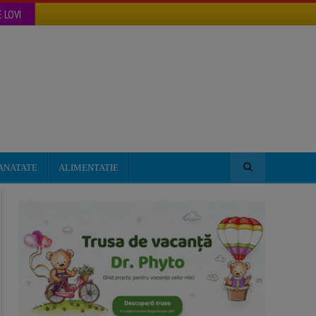
 LOVI
ANATATE
ALIMENTATIE