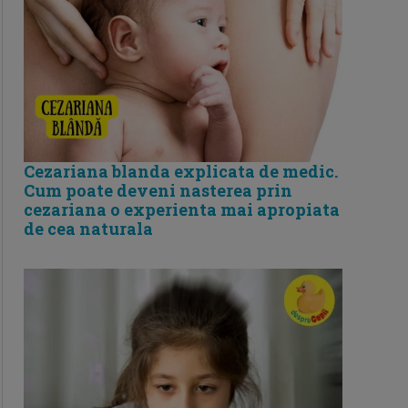
Cezariana blanda explicata de medic.
Cum poate deveni nasterea prin
cezariana o experienta mai apropiata
de cea naturala