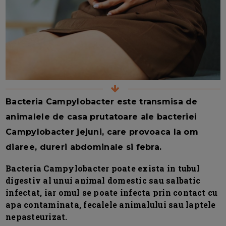
Bacteria Campylobacter este transmisa de
animalele de casa prutatoare ale bacteriei
Campylobacter jejuni, care provoaca la om
diaree, dureri abdominale si febra.
Bacteria Campylobacter poate exista in tubul
digestiv al unui animal domestic sau salbatic
infectat, iar omul se poate infecta prin contact cu
apa contaminata, fecalele animalului sau laptele
nepasteurizat.