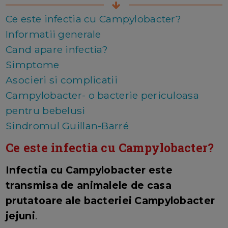
Ce este infectia cu Campylobacter?
Informatii generale
Cand apare infectia?
Simptome
Asocieri si complicatii
Campylobacter- o bacterie periculoasa
pentru bebelusi
Sindromul Guillan-Barré
Ce este infectia cu Campylobacter?
Infectia cu Campylobacter este
transmisa de animalele de casa
prutatoare ale bacteriei Campylobacter
jejuni
.