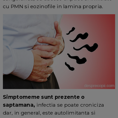
cu PMN si eozinofile in lamina propria.
Simptomeme sunt prezente o
saptamana,
infectia se poate croniciza
dar, in general, este autolimitanta si