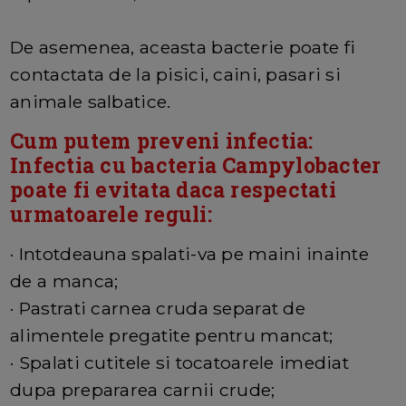
De asemenea, aceasta bacterie poate fi
contactata de la pisici, caini, pasari si
animale salbatice.
Cum putem preveni infectia:
Infectia cu bacteria Campylobacter
poate fi evitata daca respectati
urmatoarele reguli:
· Intotdeauna spalati-va pe maini inainte
de a manca;
· Pastrati carnea cruda separat de
alimentele pregatite pentru mancat;
· Spalati cutitele si tocatoarele imediat
dupa prepararea carnii crude;