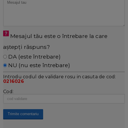
Mesajul tău este o întrebare la care
aștepți răspuns?
DA (este întrebare)
NU (nu este întrebare)
Introdu codul de validare rosu in casuta de cod:
0216026
Cod: