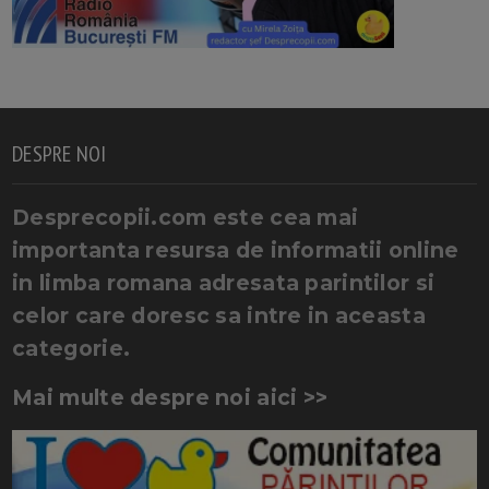
DESPRE NOI
Desprecopii.com este cea mai
importanta resursa de informatii online
in limba romana adresata parintilor si
celor care doresc sa intre in aceasta
categorie.
Mai multe despre noi aici >>