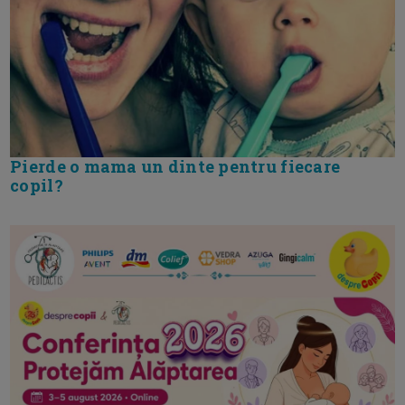
Pierde o mama un dinte pentru fiecare
copil?