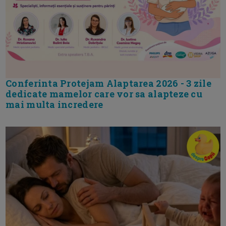
Conferinta Protejam Alaptarea 2026 - 3 zile
dedicate mamelor care vor sa alapteze cu
mai multa incredere