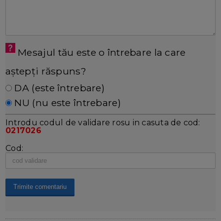
Mesajul tău este o întrebare la care
aștepți răspuns?
DA (este întrebare)
NU (nu este întrebare)
Introdu codul de validare rosu in casuta de cod:
0217026
Cod: