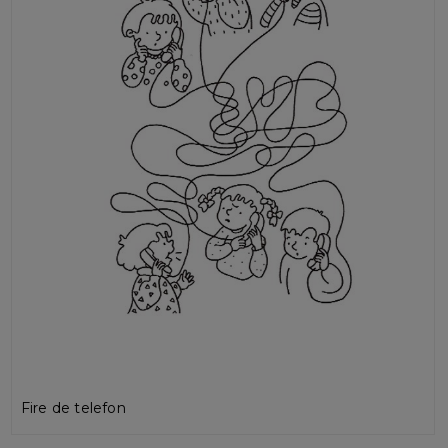
Fire de telefon