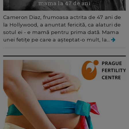
mama la 47 de ani
Cameron Diaz, frumoasa actrita de 47 ani de
la Hollywood, a anuntat fericită, ca alaturi de
sotul ei - e mamă pentru prima dată. Mama
unei fetițe pe care a așteptat-o mult, la...