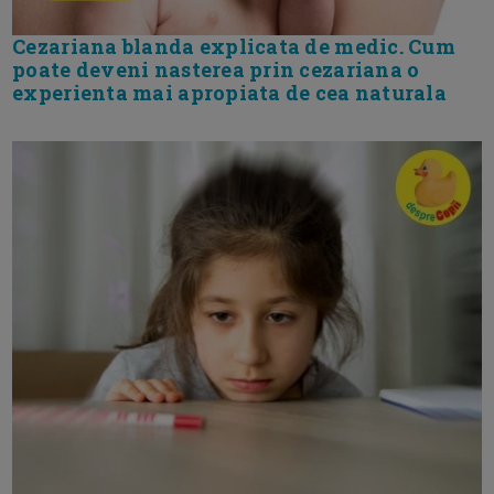
Cezariana blanda explicata de medic. Cum
poate deveni nasterea prin cezariana o
experienta mai apropiata de cea naturala