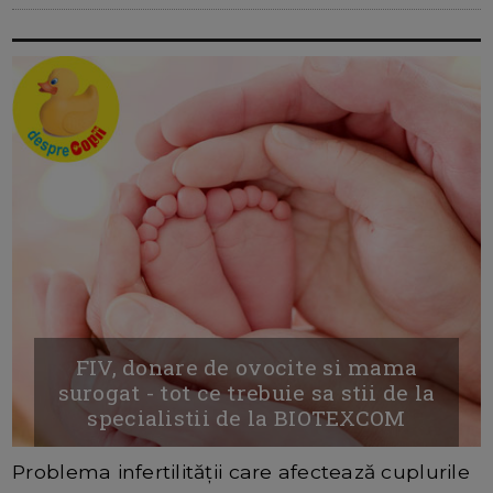
FIV, donare de ovocite si mama
surogat - tot ce trebuie sa stii de la
specialistii de la BIOTEXCOM
Problema infertilității care afectează cuplurile