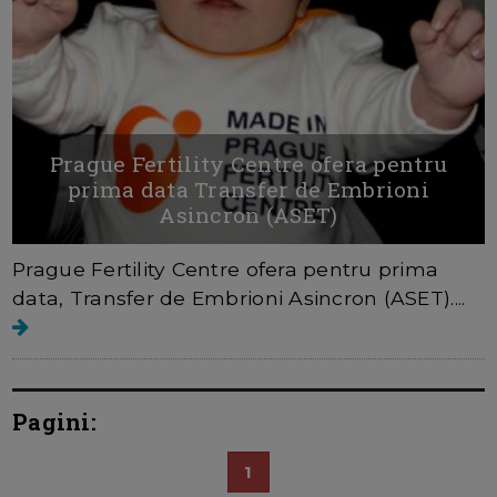
Prague Fertility Centre ofera pentru
prima data Transfer de Embrioni
Asincron (ASET)
Prague Fertility Centre ofera pentru prima
data, Transfer de Embrioni Asincron (ASET)....
Pagini:
1