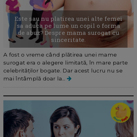
Este sau nu platirea unei alte femei
sa aduca pe lume un copil o forma
de abuz? Despre mama surogat cu
sinceritate.
A fost o vreme când plătirea unei mame
surogat era o alegere limitată, în mare parte
celebrităților bogate. Dar acest lucru nu se
mai întâmplă doar la...