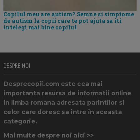
Copilul meu are autism? Semne si simptome
de autism la copii care te pot ajuta sa iti
intelegi mai bine copilul
DESPRE NOI
Desprecopii.com este cea mai
importanta resursa de informatii online
in limba romana adresata parintilor si
celor care doresc sa intre in aceasta
categorie.
Mai multe despre noi aici >>