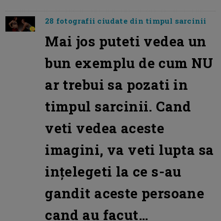
28 fotografii ciudate din timpul sarcinii
Mai jos puteti vedea un
bun exemplu de cum NU
ar trebui sa pozati in
timpul sarcinii. Cand
veti vedea aceste
imagini, va veti lupta sa
ințelegeti la ce s-au
gandit aceste persoane
cand au facut…