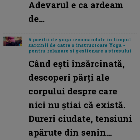
Adevarul e ca ardeam
de…
5 pozitii de yoga recomandate in timpul
sarcinii de catre o instructoare Yoga -
pentru relaxare si gestionare a stresului
Când ești însărcinată,
descoperi părți ale
corpului despre care
nici nu știai că există.
Dureri ciudate, tensiuni
apărute din senin…