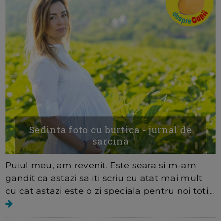
Sedinta foto cu burtica - jurnal de
sarcina
Puiul meu, am revenit. Este seara si m-am
gandit ca astazi sa iti scriu cu atat mai mult
cu cat astazi este o zi speciala pentru noi toti....