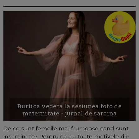
Burtica vedeta la sesiunea foto de
maternitate - jurnal de sarcina
De ce sunt femeile mai frumoase cand sunt
insarcinate? Pentru ca au toate motivele din