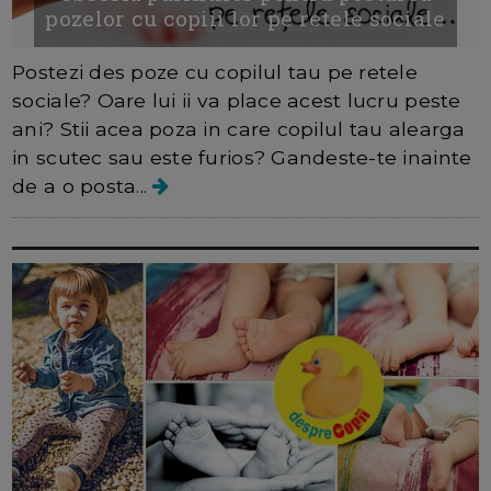
pozelor cu copiii lor pe retele sociale
Postezi des poze cu copilul tau pe retele
sociale? Oare lui ii va place acest lucru peste
ani? Stii acea poza in care copilul tau alearga
in scutec sau este furios? Gandeste-te inainte
de a o posta...