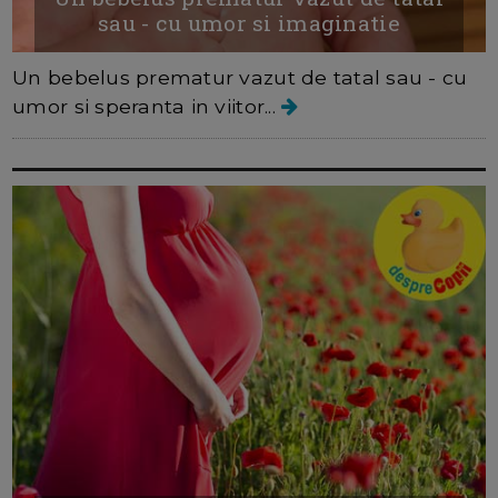
sau - cu umor si imaginatie
Un bebelus prematur vazut de tatal sau - cu
umor si speranta in viitor...