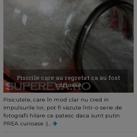
Pisicile care au regretat ca au fost
curioase
Pisicutele, care în mod clar nu cred in
impulsurile lor, pot fi vazute într-o serie de
fotografii hilare ce patesc daca sunt putin
PREA curioase :)...