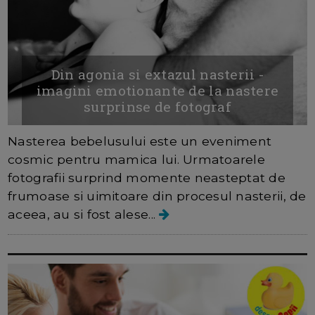
Din agonia si extazul nasterii -
imagini emotionante de la nastere
surprinse de fotograf
Nasterea bebelusului este un eveniment
cosmic pentru mamica lui. Urmatoarele
fotografii surprind momente neasteptat de
frumoase si uimitoare din procesul nasterii, de
aceea, au si fost alese...