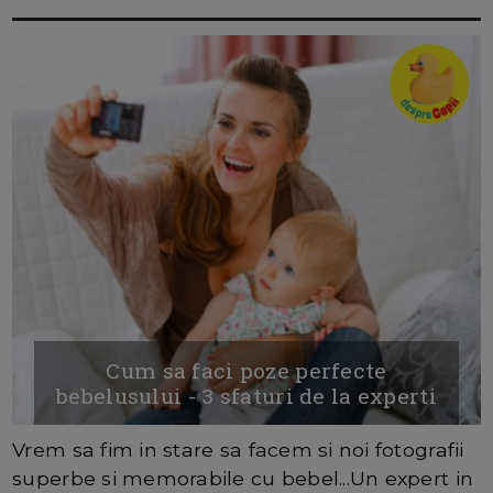
Cum sa faci poze perfecte
bebelusului - 3 sfaturi de la experti
Vrem sa fim in stare sa facem si noi fotografii
superbe si memorabile cu bebel...Un expert in