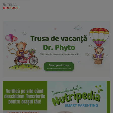
TEMA:
DIVERSE