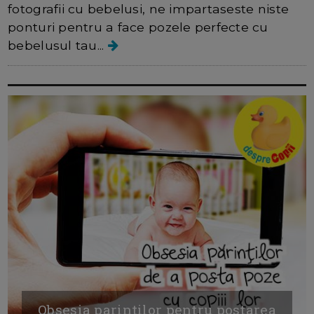
fotografii cu bebelusi, ne impartaseste niste
ponturi pentru a face pozele perfecte cu
bebelusul tau...
Obsesia parintilor pentru postarea