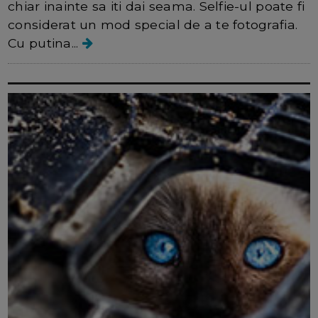
chiar inainte sa iti dai seama. Selfie-ul poate fi
considerat un mod special de a te fotografia.
Cu putina...