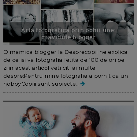
Arta fotografica prin ochii unei
gravidute blogger
O mamica blogger la Desprecopii ne explica
de ce isi va fotografia fetita de 100 de ori pe
zi.in acest articol veti citi ai multe
despre:Pentru mine fotografia a pornit ca un
hobbyCopiii sunt subiecte...