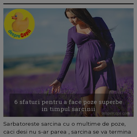
6 sfaturi pentru a face poze superbe
in timpul sarcinii
Sarbatoreste sarcina cu o multime de poze,
caci desi nu s-ar parea , sarcina se va termina