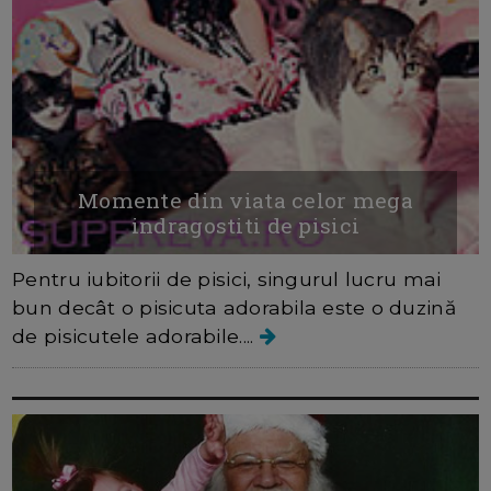
Momente din viata celor mega
indragostiti de pisici
Pentru iubitorii de pisici, singurul lucru mai
bun decât o pisicuta adorabila este o duzină
de pisicutele adorabile....