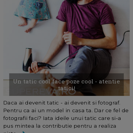
Un tatic cool face poze cool - atentie
tatici!
Daca ai devenit tatic - ai devenit si fotograf.
Pentru ca ai un model in casa ta. Dar ce fel de
fotografii faci? Iata ideile unui tatic care si-a
pus mintea la contributie pentru a realiza