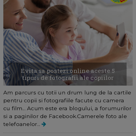
Evita sa postezi online aceste 5
tipuri de fotografii ale copiilor
Am parcurs cu totii un drum lung de la cartile
pentru copii si fotografiile facute cu camera
cu film... Acum este era blogului, a forumurilor
si a paginilor de Facebook.Camerele foto ale
telefoanelor...