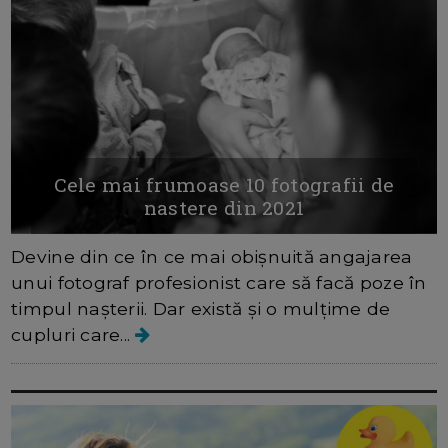
Cele mai frumoase 10 fotografii de
nastere din 2021
Devine din ce în ce mai obișnuită angajarea
unui fotograf profesionist care să facă poze în
timpul nașterii. Dar există și o mulțime de
cupluri care...