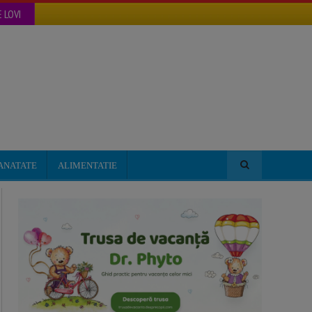
 LOVI
ANATATE
ALIMENTATIE