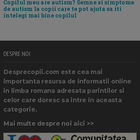
Copilul meu are autism? Semne si simptome
de autism la copii care te pot ajuta sa iti
intelegi mai bine copilul
DESPRE NOI
Desprecopii.com este cea mai
importanta resursa de informatii online
in limba romana adresata parintilor si
celor care doresc sa intre in aceasta
categorie.
Mai multe despre noi aici >>