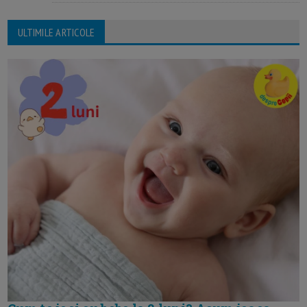
ULTIMILE ARTICOLE