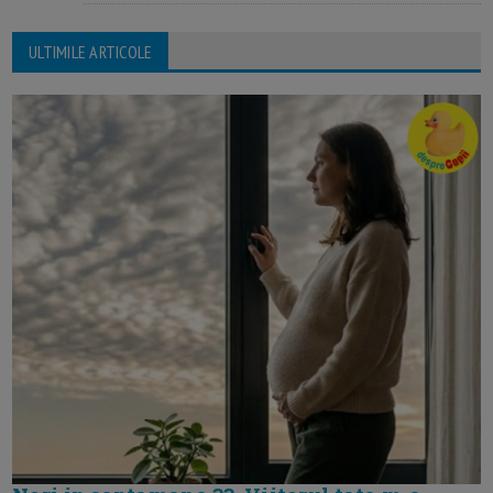
ULTIMILE ARTICOLE