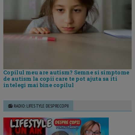
Copilul meu are autism? Semne si simptome
de autism la copii care te pot ajuta sa iti
intelegi mai bine copilul
📻 RADIO: LIFESTYLE DESPRECOPII