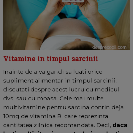
Vitamine in timpul sarcinii
Inainte de a va gandi sa luati orice
supliment alimentar in timpul sarcinii,
discutati despre acest lucru cu medicul
dvs. sau cu moasa. Cele mai multe
multivitamine pentru sarcina contin deja
10mg de vitamina B, care reprezinta
cantitatea zilnica recomandata. Deci,
daca