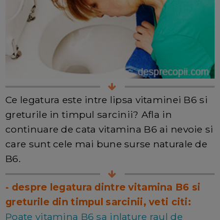
Ce legatura este intre lipsa vitaminei B6 si
greturile in timpul sarcinii? Afla in
continuare de cata vitamina B6 ai nevoie si
care sunt cele mai bune surse naturale de
B6.
- despre legatura dintre vitamina B6 si
greturile din timpul sarcinii, veti citi:
Poate vitamina B6 sa inlature raul de