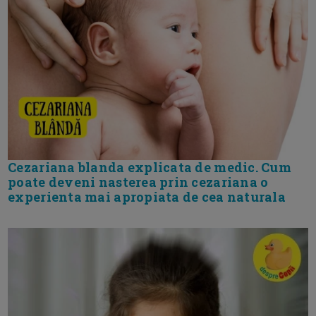
Cezariana blanda explicata de medic. Cum
poate deveni nasterea prin cezariana o
experienta mai apropiata de cea naturala