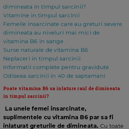
dimineata in timpul sarcinii?
Vitamine in timpul sarcinii
Femeile insarcinate care au greturi severe
dimineata au niveluri mai mici de
vitamina B6 in sange
Surse naturale de vitamina B6
Neplaceri in timpul sarcinii
Informatii complete pentru gravidute
Odiseea sarcinii in 40 de saptamani
Poate vitamina B6 sa inlature raul de dimineata
in timpul sarcinii?
La unele femei insarcinate,
suplimentele cu vitamina B6 par sa fi
inlaturat greturile de dimineata.
Cu toate