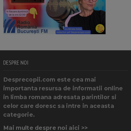
DESPRE NOI
Desprecopii.com este cea mai
importanta resursa de informatii online
in limba romana adresata parintilor si
celor care doresc sa intre in aceasta
categorie.
Mai multe despre noi aici >>