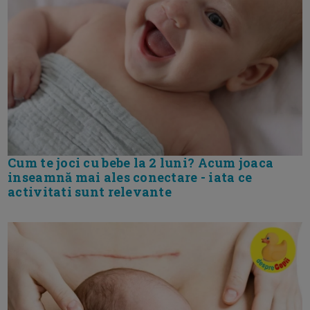
Cum te joci cu bebe la 2 luni? Acum joaca
inseamnă mai ales conectare - iata ce
activitati sunt relevante