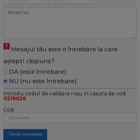
Mesajul tău este o întrebare la care
aștepți răspuns?
DA (este întrebare)
NU (nu este întrebare)
Introdu codul de validare rosu in casuta de cod:
0219026
Cod: