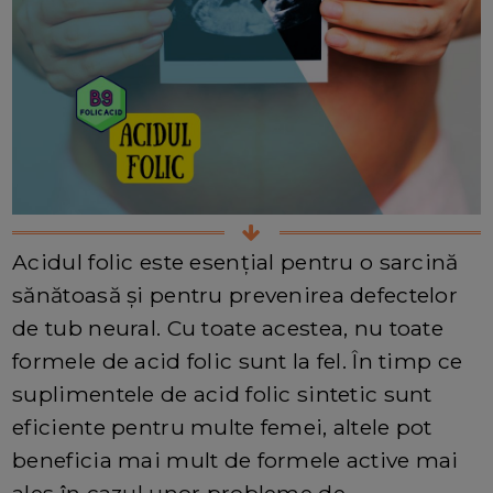
Acidul folic este esențial pentru o sarcină
sănătoasă și pentru prevenirea defectelor
de tub neural. Cu toate acestea, nu toate
formele de acid folic sunt la fel. În timp ce
suplimentele de acid folic sintetic sunt
eficiente pentru multe femei, altele pot
beneficia mai mult de formele active mai