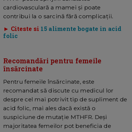
cardiovasculară a mamei și poate
contribui la o sarcină fără complicații.
► Citeste si
15 alimente bogate in acid
folic
Recomandări pentru femeile
însărcinate
Pentru femeile însărcinate, este
recomandat să discute cu medicul lor
despre cel mai potrivit tip de supliment de
acid folic, mai ales dacă există o
suspiciune de mutație MTHFR. Deși
majoritatea femeilor pot beneficia de