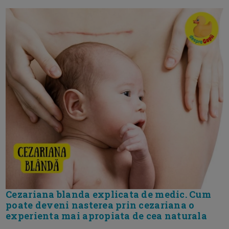
Cezariana blanda explicata de medic. Cum
poate deveni nasterea prin cezariana o
experienta mai apropiata de cea naturala