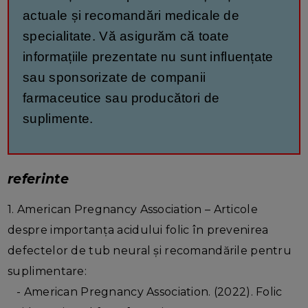
actuale și recomandări medicale de
specialitate. Vă asigurăm că toate
informațiile prezentate nu sunt influențate
sau sponsorizate de companii
farmaceutice sau producători de
suplimente.
referinte
1. American Pregnancy Association – Articole
despre importanța acidului folic în prevenirea
defectelor de tub neural și recomandările pentru
suplimentare:
- American Pregnancy Association. (2022). Folic