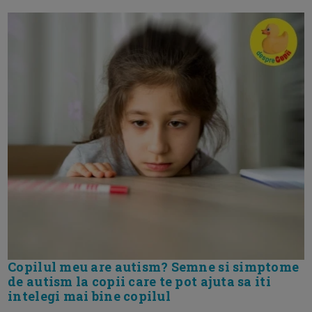
Copilul meu are autism? Semne si simptome
de autism la copii care te pot ajuta sa iti
intelegi mai bine copilul