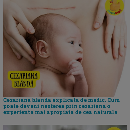
Cezariana blanda explicata de medic. Cum
poate deveni nasterea prin cezariana o
experienta mai apropiata de cea naturala