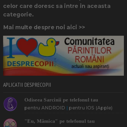
celor care doresc sa intre in aceasta
categorie.
Mai multe despre noi aici >>
APLICATII DESPRECOPII
Odiseea Sarcinii pe telefonul tau
pentru ANDROID
|
pentru IOS (Apple)
"Eu, Mămica" pe telefonul tau