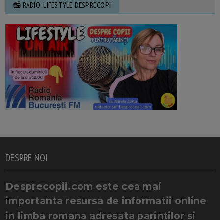
📻 RADIO: LIFESTYLE DESPRECOPII
DESPRE NOI
Desprecopii.com este cea mai
importanta resursa de informatii online
in limba romana adresata parintilor si