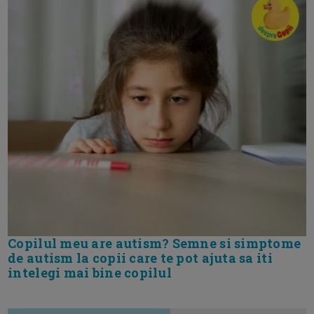
Copilul meu are autism? Semne si simptome
de autism la copii care te pot ajuta sa iti
intelegi mai bine copilul