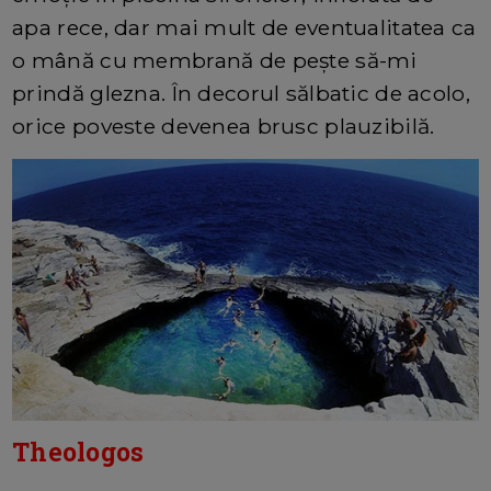
apa rece, dar mai mult de eventualitatea ca
o mână cu membrană de pește să-mi
prindă glezna. În decorul sălbatic de acolo,
orice poveste devenea brusc plauzibilă.
Theologos