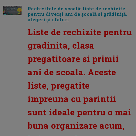
Rechizitele de școală: liste de rechizite
pentru diverși ani de școală si grădiniță,
alegeri și sfaturi
Liste de rechizite pentru
gradinita, clasa
pregatitoare si primii
ani de scoala. Aceste
liste, pregatite
impreuna cu parintii
sunt ideale pentru o mai
buna organizare acum,