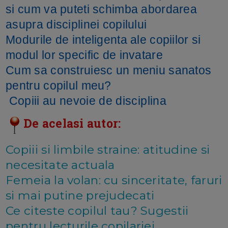
si cum va puteti schimba abordarea
asupra disciplinei copilului
Modurile de inteligenta ale copiilor si
modul lor specific de invatare
Cum sa construiesc un meniu sanatos
pentru copilul meu?
Copiii au nevoie de disciplina
De acelasi autor:
Copiii si limbile straine: atitudine si
necesitate actuala
Femeia la volan: cu sinceritate, faruri
si mai putine prejudecati
Ce citeste copilul tau? Sugestii
pentru lecturile copilariei