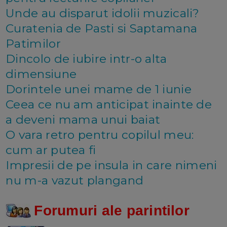
Unde au disparut idolii muzicali?
Curatenia de Pasti si Saptamana
Patimilor
Dincolo de iubire intr-o alta
dimensiune
Dorintele unei mame de 1 iunie
Ceea ce nu am anticipat inainte de
a deveni mama unui baiat
O vara retro pentru copilul meu:
cum ar putea fi
Impresii de pe insula in care nimeni
nu m-a vazut plangand
Forumuri ale parintilor