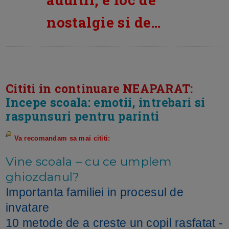
nostalgie si de…
Cititi in continuare NEAPARAT:
Incepe scoala: emotii, intrebari si
raspunsuri pentru parinti
Va recomandam sa mai cititi:
Vine scoala – cu ce umplem
ghiozdanul?
Importanta familiei in procesul de
invatare
10 metode de a creste un copil rasfatat -