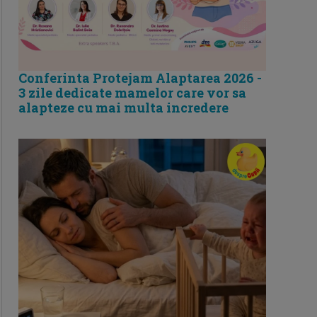
Conferinta Protejam Alaptarea 2026 -
3 zile dedicate mamelor care vor sa
alapteze cu mai multa incredere