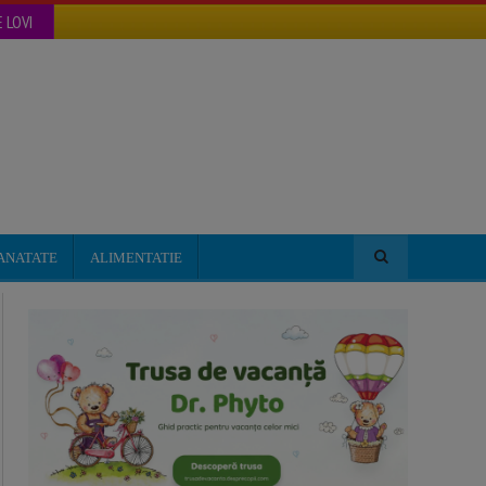
 LOVI
ANATATE
ALIMENTATIE