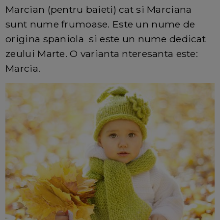
Marcian (pentru baieti) cat si Marciana
sunt nume frumoase. Este un nume de
origina spaniola si este un nume dedicat
zeului Marte. O varianta nteresanta este:
Marcia.