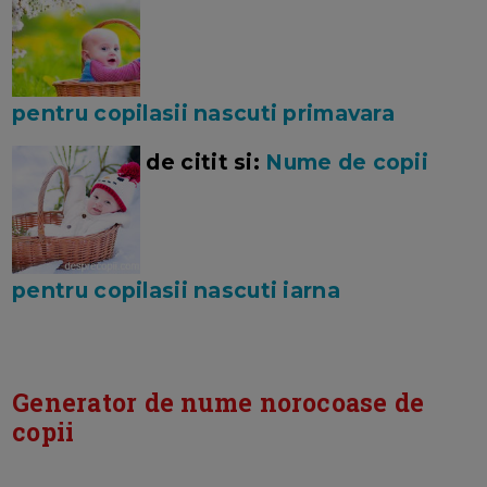
pentru copilasii nascuti primavara
de citit si:
Nume de copii
pentru copilasii nascuti iarna
Generator de nume norocoase de
copii