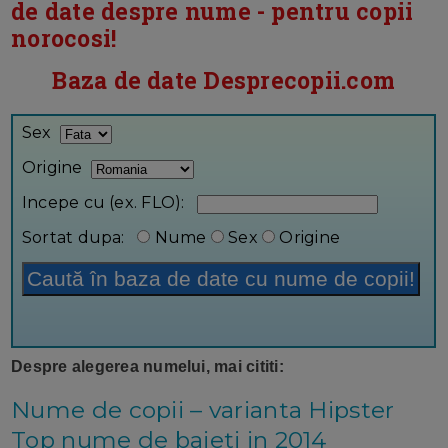
de date despre nume - pentru copii
norocosi!
Baza de date Desprecopii.com
Sex
Origine
Incepe cu (ex. FLO):
Sortat dupa:
Nume
Sex
Origine
Despre alegerea numelui, mai cititi:
Nume de copii – varianta Hipster
Top nume de baieti in 2014