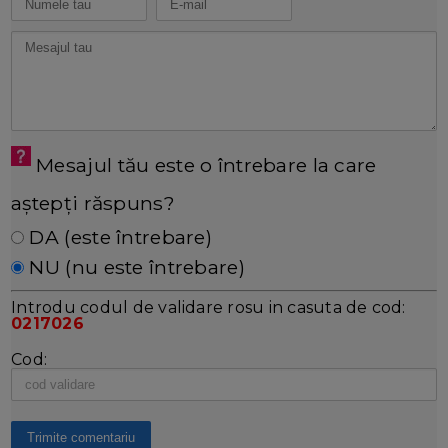
Mesajul tău este o întrebare la care
aștepți răspuns?
DA (este întrebare)
NU (nu este întrebare)
Introdu codul de validare rosu in casuta de cod:
0217026
Cod: