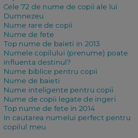
Cele 72 de nume de copii ale lui
Dumnezeu
Nume rare de copii
Nume de fete
Top nume de baieti in 2013
Numele copilului (prenume) poate
influenta destinul?
Nume biblice pentru copii
Nume de baieti
Nume inteligente pentru copii
Nume de copii legate de ingeri
Top nume de fete in 2014
In cautarea numelui perfect pentru
copilul meu