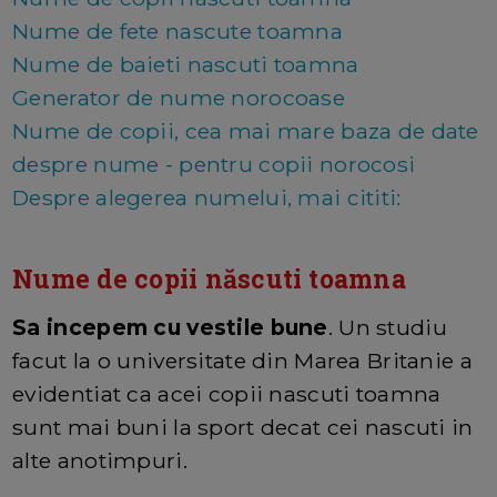
Nume de fete nascute toamna
Nume de baieti nascuti toamna
Generator de nume norocoase
Nume de copii, cea mai mare baza de date
despre nume - pentru copii norocosi
Despre alegerea numelui, mai cititi:
Nume de copii născuti toamna
Sa incepem cu vestile bune
. Un studiu
facut la o universitate din Marea Britanie a
evidentiat ca acei copii nascuti toamna
sunt mai buni la sport decat cei nascuti in
alte anotimpuri.