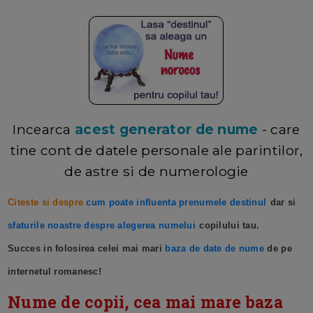
Incearca
acest generator de nume
- care
tine cont de datele personale ale parintilor,
de astre si de numerologie
Citeste si despre
cum poate influenta prenumele destinul
dar si
sfaturile noastre despre alegerea numelui
copilului tau.
Succes in folosirea celei mai mari
baza de date de nume
de pe
internetul romanesc!
Nume de copii, cea mai mare baza