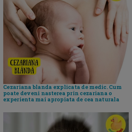
Cezariana blanda explicata de medic. Cum
poate deveni nasterea prin cezariana o
experienta mai apropiata de cea naturala