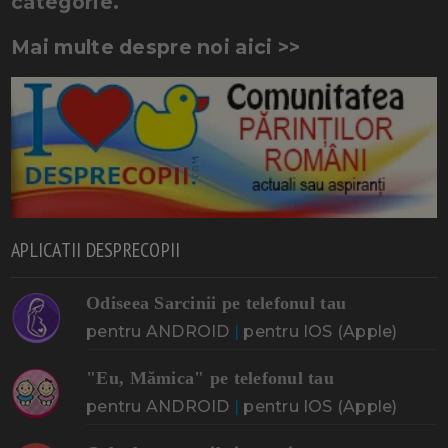
categorie.
Mai multe despre noi aici >>
APLICATII DESPRECOPII
Odiseea Sarcinii pe telefonul tau
pentru ANDROID
|
pentru IOS (Apple)
"Eu, Mămica" pe telefonul tau
pentru ANDROID
|
pentru IOS (Apple)