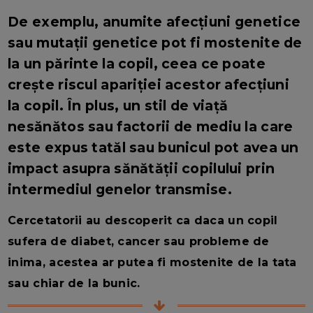
De exemplu, anumite afecțiuni genetice
sau mutații genetice pot fi mostenite de
la un părinte la copil, ceea ce poate
crește riscul apariției acestor afecțiuni
la copil. În plus, un stil de viață
nesănătos sau factorii de mediu la care
este expus tatăl sau bunicul pot avea un
impact asupra sănătății copilului prin
intermediul genelor transmise.
Cercetatorii au descoperit ca daca un copil
sufera de diabet, cancer sau probleme de
inima, acestea ar putea fi mostenite de la tata
sau chiar de la bunic.