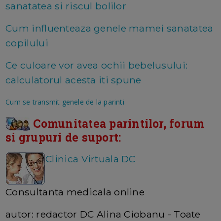
sanatatea si riscul bolilor
Cum influenteaza genele mamei sanatatea
copilului
Ce culoare vor avea ochii bebelusului:
calculatorul acesta iti spune
Cum se transmit genele de la parinti
Comunitatea parintilor, forum
si grupuri de suport:
Clinica Virtuala DC
Consultanta medicala online
autor: redactor DC Alina Ciobanu - Toate