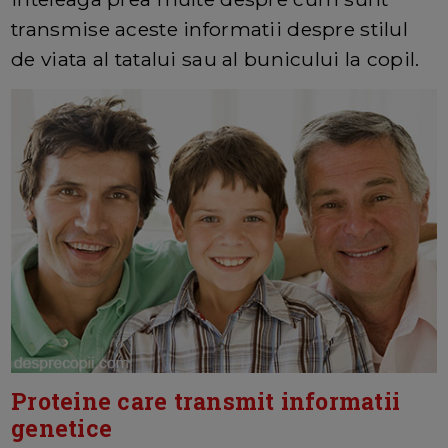
transmise aceste informatii despre stilul
de viata al tatalui sau al bunicului la copil.
Proteine care transmit informatii
genetice