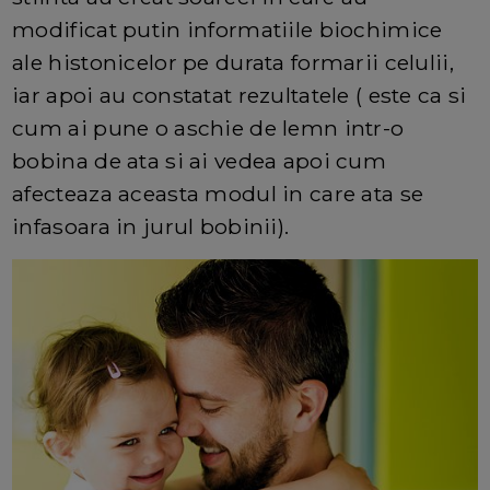
modificat putin informatiile biochimice
ale histonicelor pe durata formarii celulii,
iar apoi au constatat rezultatele ( este ca si
cum ai pune o aschie de lemn intr-o
bobina de ata si ai vedea apoi cum
afecteaza aceasta modul in care ata se
infasoara in jurul bobinii).