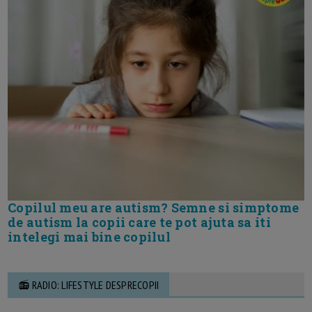
Copilul meu are autism? Semne si simptome
de autism la copii care te pot ajuta sa iti
intelegi mai bine copilul
📻 RADIO: LIFESTYLE DESPRECOPII