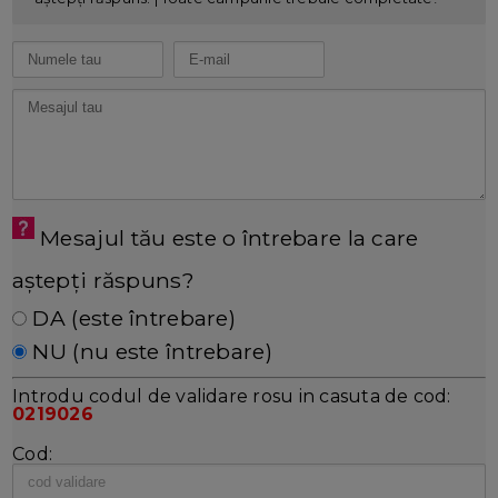
Mesajul tău este o întrebare la care
aștepți răspuns?
DA (este întrebare)
NU (nu este întrebare)
Introdu codul de validare rosu in casuta de cod:
0219026
Cod: