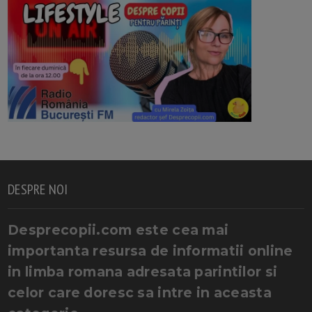
DESPRE NOI
Desprecopii.com este cea mai
importanta resursa de informatii online
in limba romana adresata parintilor si
celor care doresc sa intre in aceasta