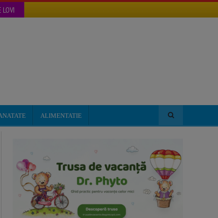
 LOVI
ANATATE
ALIMENTATIE