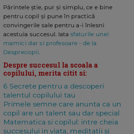
Părintele știe, pur și simplu, ce e bine
pentru copil și pune în practică
convingerile sale pentru a-i înlesni
acestuia succesul. Iata
sfaturile unei
mamici dar si profesoare - de la
Desprecopii.
Despre succesul la scoala a
copilului, merita citit si:
6 Secrete pentru a descoperi
talentul copilului tau
Primele semne care anunta ca un
copil are un talent sau dar special
Matematica si copilul: intre cheia
succesului in viata, meditatii si