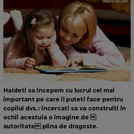
Haideti sa incepem cu lucrul cel mai
important pe care il puteti face pentru
copilul dvs.: incercati sa va construiti in
ochii acestuia o imagine de 
autoritate plina de dragoste.