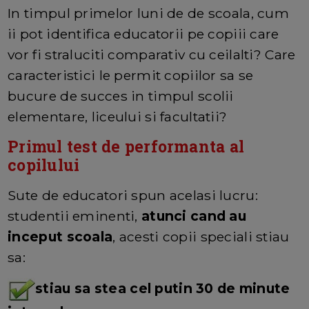
In timpul primelor luni de de scoala, cum
ii pot identifica educatorii pe copiii care
vor fi straluciti comparativ cu ceilalti? Care
caracteristici le permit copiilor sa se
bucure de succes in timpul scolii
elementare, liceului si facultatii?
Primul test de performanta al
copilului
Sute de educatori spun acelasi lucru:
studentii eminenti,
atunci cand au
inceput scoala
, acesti copii speciali stiau
sa:
stiau sa stea cel putin 30 de minute