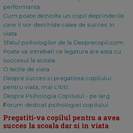
performanta
Cum poate dezvolta un copil deprinderile
care ii vor deschide calea de succes in
viata
Sfatul psihologilor de la Desprecopii.com
Poate va intrebati ce legatura are asta cu
succesul la scoala
O lectie de viata
Despre succes si pregatirea copilului
pentru viata, mai cititi:
Despre Psihologia Copilului - pe larg
F
orum dedicat psihologiei copilului
Pregatiti-va copilul pentru a avea
succes la scoala dar si in viata