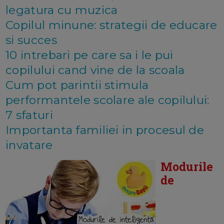
legatura cu muzica
Copilul minune: strategii de educare
si succes
10 intrebari pe care sa i le pui
copilului cand vine de la scoala
Cum pot parintii stimula
performantele scolare ale copilului:
7 sfaturi
Importanta familiei in procesul de
invatare
Modurile
de