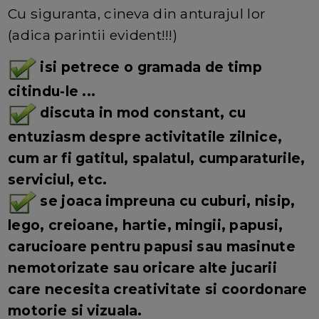
Cu siguranta, cineva din anturajul lor
(adica parintii evident!!!)
isi petrece o gramada de timp
citindu-le ...
discuta in mod constant, cu
entuziasm despre activitatile zilnice,
cum ar fi gatitul, spalatul, cumparaturile,
serviciul, etc.
se joaca impreuna cu cuburi, nisip,
lego, creioane, hartie, mingii, papusi,
carucioare pentru papusi sau masinute
nemotorizate sau oricare alte jucarii
care necesita creativitate si coordonare
motorie si vizuala.