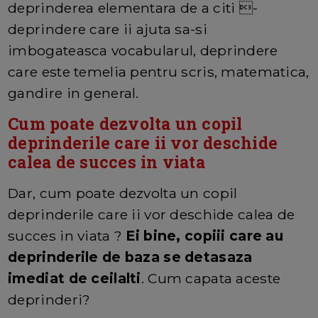
deprinderea elementara de a citi -
deprindere care ii ajuta sa-si
imbogateasca vocabularul, deprindere
care este temelia pentru scris, matematica,
gandire in general.
Cum poate dezvolta un copil
deprinderile care ii vor deschide
calea de succes in viata
Dar, cum poate dezvolta un copil
deprinderile care ii vor deschide calea de
succes in viata ?
Ei bine, copiii care au
deprinderile de baza se detasaza
imediat de ceilalti
. Cum capata aceste
deprinderi?