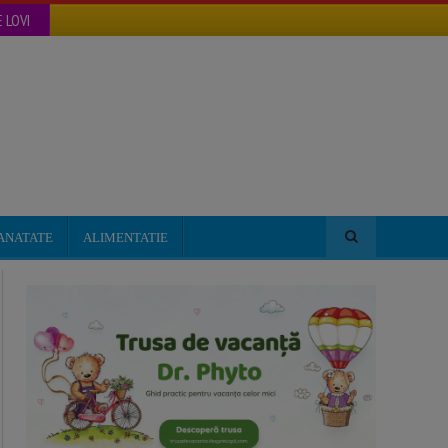
 LOVI
ANATATE
ALIMENTATIE