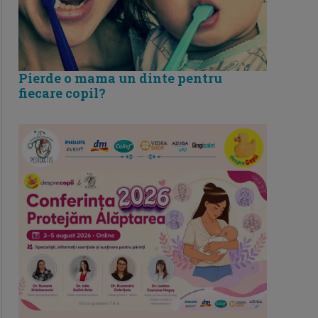
Pierde o mama un dinte pentru
fiecare copil?