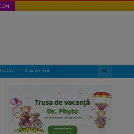
 LOVI
ANATATE
ALIMENTATIE