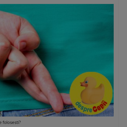
e folosesti?