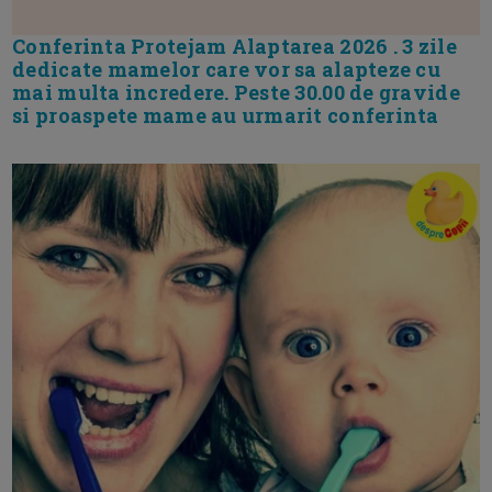
Conferinta Protejam Alaptarea 2026 . 3 zile
dedicate mamelor care vor sa alapteze cu
mai multa incredere. Peste 30.00 de gravide
si proaspete mame au urmarit conferinta