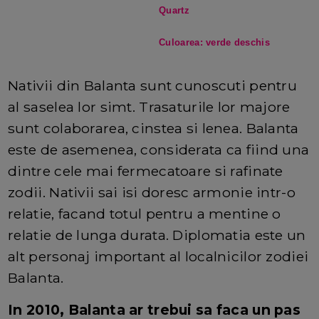
Quartz
Culoarea: verde deschis
Nativii din Balanta sunt cunoscuti pentru
al saselea lor simt. Trasaturile lor majore
sunt colaborarea, cinstea si lenea. Balanta
este de asemenea, considerata ca fiind una
dintre cele mai fermecatoare si rafinate
zodii. Nativii sai isi doresc armonie intr-o
relatie, facand totul pentru a mentine o
relatie de lunga durata. Diplomatia este un
alt personaj important al localnicilor zodiei
Balanta.
In 2010, Balanta ar trebui sa faca un pas