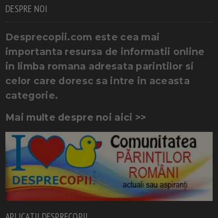
DESPRE NOI
Desprecopii.com este cea mai
importanta resursa de informatii online
in limba romana adresata parintilor si
celor care doresc sa intre in aceasta
categorie.
Mai multe despre noi aici >>
APLICATII DESPRECOPII