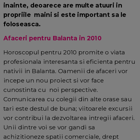
inainte, deoarece are multe atuuri in
propriile maini si este important sa le
foloseasca.
Afaceri pentru Balanta in 2010
Horoscopul pentru 2010 promite o viata
profesionala interesanta si eficienta pentru
nativii in Balanta. Oamenii de afaceri vor
incepe un nou proiect si vor face
cunostinta cu noi perspective.
Comunicarea cu colegii din alte orase sau
tari este destul de buna; viitoarele excursii
vor contribui la dezvoltarea intregii afaceri.
Unii dintre voi se vor gandi sa
achizitioneze spatii comerciale, drept