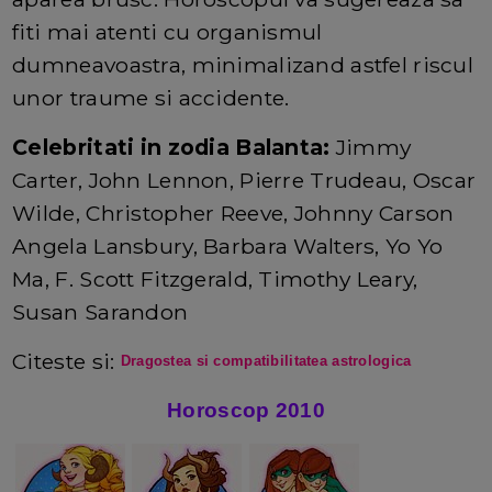
fiti mai atenti cu organismul
dumneavoastra, minimalizand astfel riscul
unor traume si accidente.
Celebritati in zodia Balanta:
Jimmy
Carter, John Lennon, Pierre Trudeau, Oscar
Wilde, Christopher Reeve, Johnny Carson
Angela Lansbury, Barbara Walters, Yo Yo
Ma, F. Scott Fitzgerald, Timothy Leary,
Susan Sarandon
Citeste si:
Dragostea si compatibilitatea astrologica
Horoscop 2010