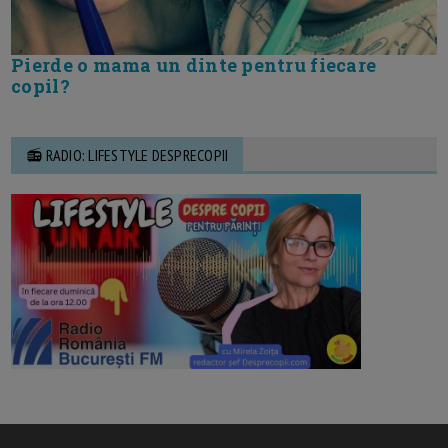
Pierde o mama un dinte pentru fiecare
copil?
📻 RADIO: LIFESTYLE DESPRECOPII