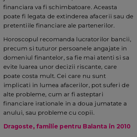
financiara va fi schimbatoare. Aceasta
poate fi legata de extinderea afacerii sau de
pretentiile financiare ale partenerilor.
Horoscopul recomanda lucratorilor bancii,
precum si tuturor persoanele angajate in
domeniul finantelor, sa fie mai atenti si sa
evite luarea unor decizii riscante, care
poate costa mult. Cei care nu sunt
implicati in lumea afacerilor, pot suferi de
alte probleme, cum ar fi asteptari
financiare irationale in a doua jumatate a
anului, sau probleme cu copii.
Dragoste, familie pentru Balanta in 2010