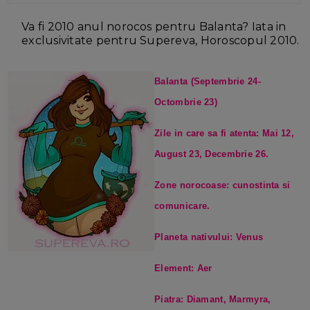
Va fi 2010 anul norocos pentru Balanta?
Iata in
exclusivitate pentru Supereva, Horoscopul 2010.
Balanta (Septembrie 24-
Octombrie 23)
Zile in care sa fi atenta: Mai 12,
August 23, Decembrie 26.
Zone norocoase: cunostinta si
comunicare.
Planeta nativului: Venus
Element: Aer
Piatra: Diamant, Marmyra,