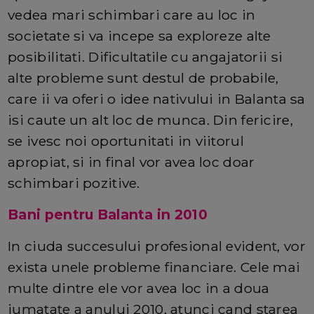
vedea mari schimbari care au loc in
societate si va incepe sa exploreze alte
posibilitati. Dificultatile cu angajatorii si
alte probleme sunt destul de probabile,
care ii va oferi o idee nativului in Balanta sa
isi caute un alt loc de munca. Din fericire,
se ivesc noi oportunitati in viitorul
apropiat, si in final vor avea loc doar
schimbari pozitive.
Bani pentru Balanta in 2010
In ciuda succesului profesional evident, vor
exista unele probleme financiare. Cele mai
multe dintre ele vor avea loc in a doua
jumatate a anului 2010, atunci cand starea