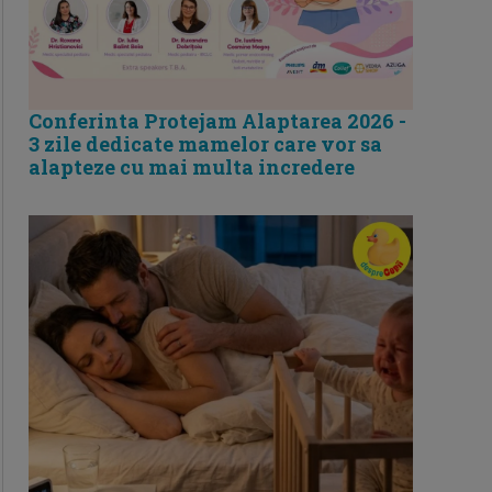
Conferinta Protejam Alaptarea 2026 -
3 zile dedicate mamelor care vor sa
alapteze cu mai multa incredere