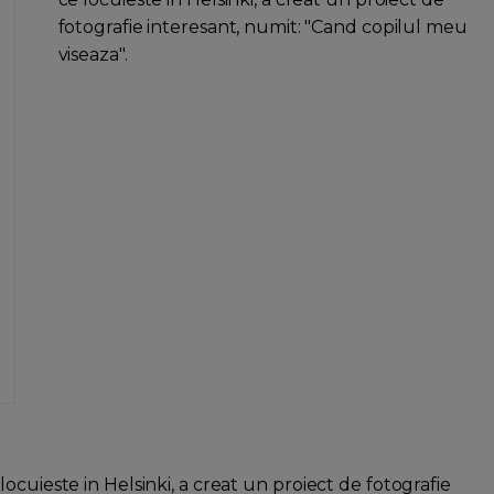
fotografie interesant, numit: "Cand copilul meu
viseaza".
ocuieste in Helsinki, a creat un proiect de fotografie