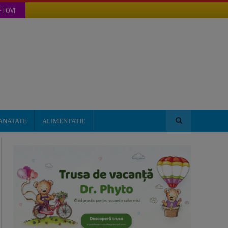
 LOVI
ANATATE
ALIMENTATIE