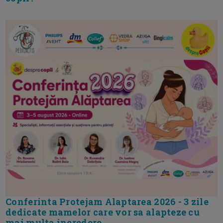
Conferinta Protejam Alaptarea 2026 - 3 zile
dedicate mamelor care vor sa alapteze cu
mai multa incredere