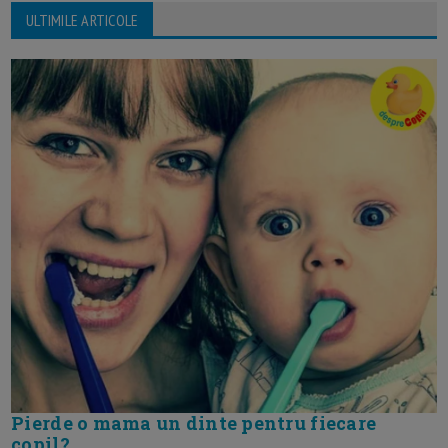
ULTIMILE ARTICOLE
Pierde o mama un dinte pentru fiecare
copil?