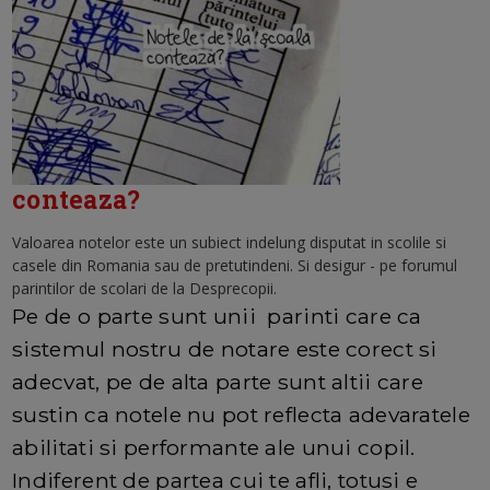
conteaza?
Valoarea notelor este un subiect indelung disputat in scolile si
casele din Romania sau de pretutindeni. Si desigur - pe forumul
parintilor de scolari de la Desprecopii.
Pe de o parte sunt unii parinti care ca
sistemul nostru de notare este corect si
adecvat, pe de alta parte sunt altii care
sustin ca notele nu pot reflecta adevaratele
abilitati si performante ale unui copil.
Indiferent de partea cui te afli, totusi e