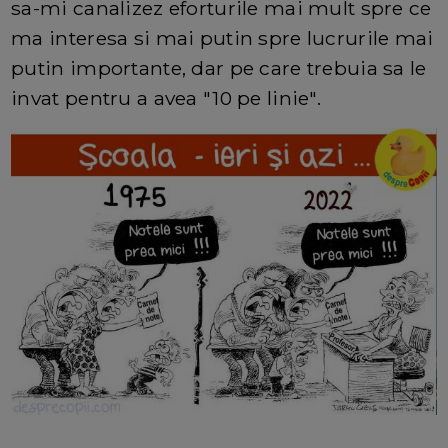
sa-mi canalizez eforturile mai mult spre ce
ma interesa si mai putin spre lucrurile mai
putin importante, dar pe care trebuia sa le
invat pentru a avea "10 pe linie".