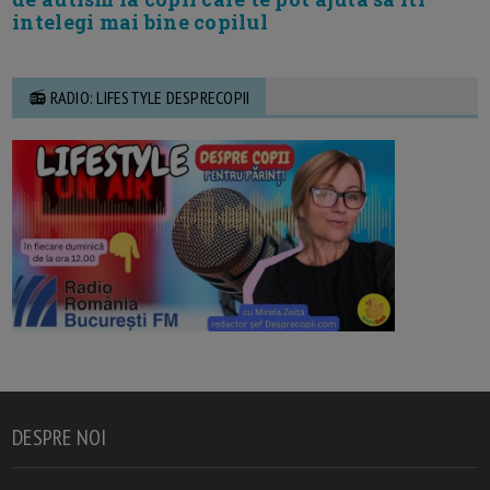
intelegi mai bine copilul
📻 RADIO: LIFESTYLE DESPRECOPII
DESPRE NOI