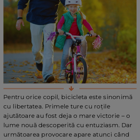
Pentru orice copil, bicicleta este sinonimă
cu libertatea. Primele ture cu roțile
ajutătoare au fost deja o mare victorie – o
lume nouă descoperită cu entuziasm. Dar
următoarea provocare apare atunci când