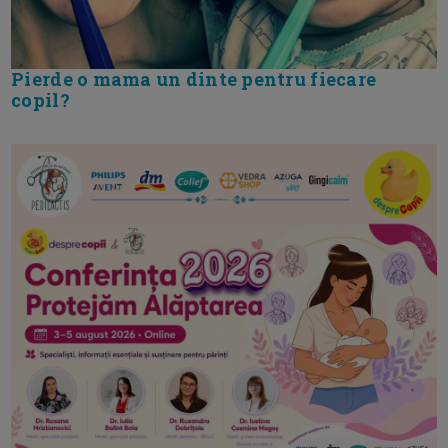
Pierde o mama un dinte pentru fiecare
copil?