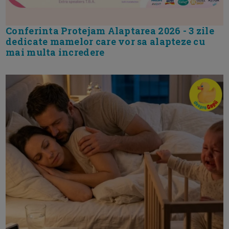
Conferinta Protejam Alaptarea 2026 - 3 zile
dedicate mamelor care vor sa alapteze cu
mai multa incredere