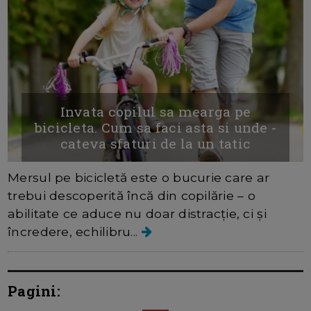
Invata copilul sa mearga pe
bicicleta. Cum sa faci asta si unde -
cateva sfaturi de la un tatic
Mersul pe bicicletă este o bucurie care ar
trebui descoperită încă din copilărie – o
abilitate ce aduce nu doar distracție, ci și
încredere, echilibru...
Pagini: