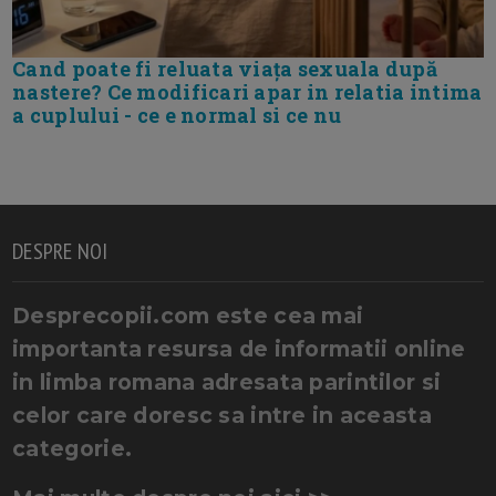
Cand poate fi reluata viața sexuala după
nastere? Ce modificari apar in relatia intima
a cuplului - ce e normal si ce nu
DESPRE NOI
Desprecopii.com este cea mai
importanta resursa de informatii online
in limba romana adresata parintilor si
celor care doresc sa intre in aceasta
categorie.