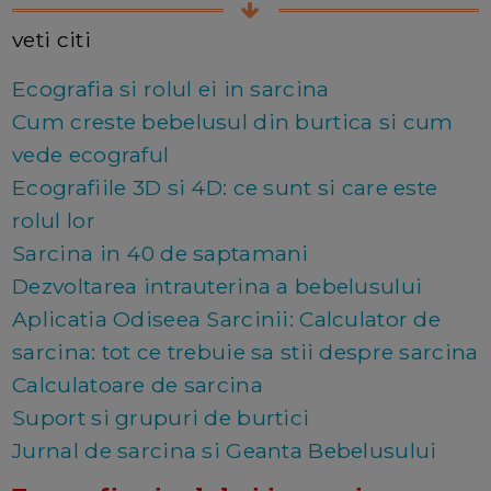
veti citi
Ecografia si rolul ei in sarcina
Cum creste bebelusul din burtica si cum
vede ecograful
Ecografiile 3D si 4D: ce sunt si care este
rolul lor
Sarcina in 40 de saptamani
Dezvoltarea intrauterina a bebelusului
Aplicatia Odiseea Sarcinii: Calculator de
sarcina: tot ce trebuie sa stii despre sarcina
Calculatoare de sarcina
Suport si grupuri de burtici
Jurnal de sarcina si Geanta Bebelusului