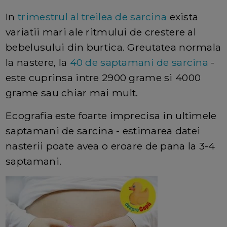
In
trimestrul al treilea de sarcina
exista
variatii mari ale ritmului de crestere al
bebelusului din burtica. Greutatea normala
la nastere, la
40 de saptamani de sarcina
-
este cuprinsa intre 2900 grame si 4000
grame sau chiar mai mult.
Ecografia este foarte imprecisa in ultimele
saptamani de sarcina - estimarea datei
nasterii poate avea o eroare de pana la 3-4
saptamani.