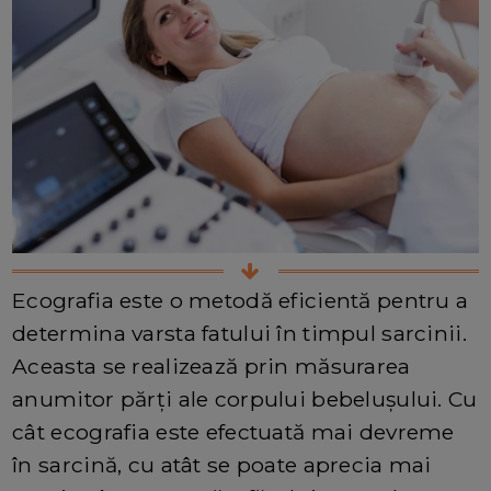
Ecografia este o metodă eficientă pentru a
determina varsta fatului în timpul sarcinii.
Aceasta se realizează prin măsurarea
anumitor părți ale corpului bebelușului. Cu
cât ecografia este efectuată mai devreme
în sarcină, cu atât se poate aprecia mai