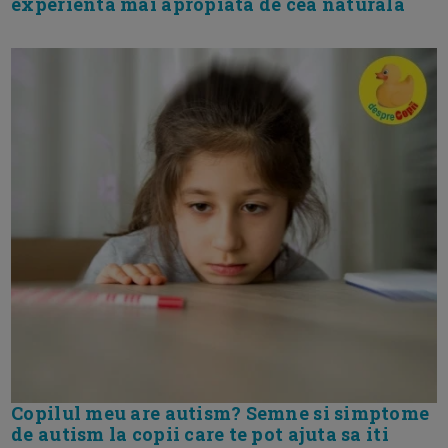
experienta mai apropiata de cea naturala
Copilul meu are autism? Semne si simptome
de autism la copii care te pot ajuta sa iti