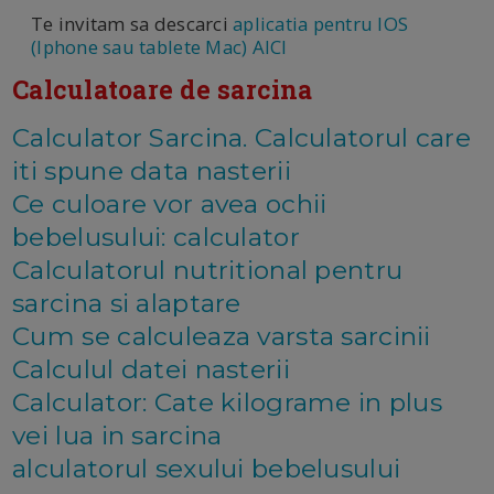
Te invitam sa descarci
aplicatia pentru IOS
(Iphone sau tablete Mac) AICI
Calculatoare de sarcina
Calculator Sarcina. Calculatorul care
iti spune data nasterii
Ce culoare vor avea ochii
bebelusului: calculator
Calculatorul nutritional pentru
sarcina si alaptare
Cum se calculeaza varsta sarcinii
Calculul datei nasterii
Calculator: Cate kilograme in plus
vei lua in sarcina
alculatorul sexului bebelusului