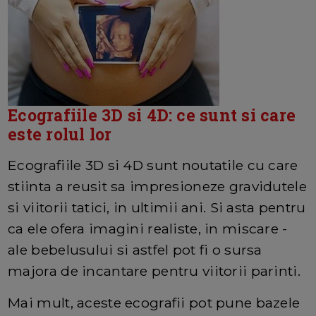
Ecografiile 3D si 4D: ce sunt si care
este rolul lor
Ecografiile 3D si 4D sunt noutatile cu care
stiinta a reusit sa impresioneze gravidutele
si viitorii tatici, in ultimii ani. Si asta pentru
ca ele ofera imagini realiste, in miscare -
ale bebelusului si astfel pot fi o sursa
majora de incantare pentru viitorii parinti.
Mai mult, aceste ecografii pot pune bazele