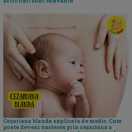
activitati sunt relevante
Cezariana blanda explicata de medic. Cum
poate deveni nasterea prin cezariana o