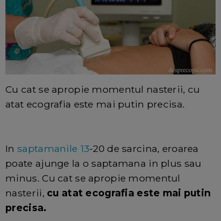
Cu cat se apropie momentul nasterii, cu
atat ecografia este mai putin precisa.
In
saptamanile 13
-20 de sarcina, eroarea
poate ajunge la o saptamana in plus sau
minus. Cu cat se apropie momentul
nasterii,
cu atat ecografia este mai putin
precisa.