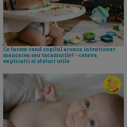
Ce facem cand copilul arunca intentionat
mancarea sau tacamurile? - cateva
explicatii si sfaturi utile