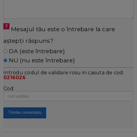
Mesajul tău este o întrebare la care
aștepți răspuns?
DA (este întrebare)
NU (nu este întrebare)
Introdu codul de validare rosu in casuta de cod:
0216026
Cod: