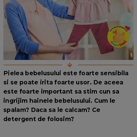
Pielea bebelusului este foarte sensibila
si se poate irita foarte usor. De aceea
este foarte important sa stim cun sa
ingrijim hainele bebelusului. Cum le
spalam? Daca sa le calcam? Ce
detergent de folosim?