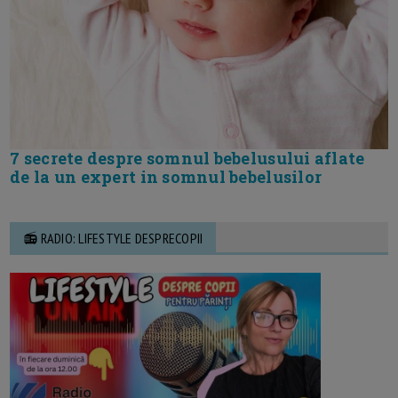
7 secrete despre somnul bebelusului aflate
de la un expert in somnul bebelusilor
📻 RADIO: LIFESTYLE DESPRECOPII