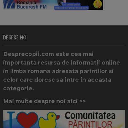
DESPRE NOI
Desprecopii.com este cea mai
importanta resursa de informatii online
in limba romana adresata parintilor si
celor care doresc sa intre in aceasta
categorie.
Mai multe despre noi aici >>