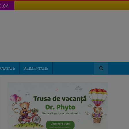
 LOVI
ANATATE
ALIMENTATIE