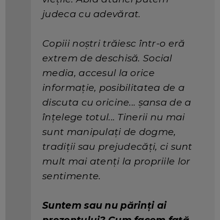
judeca cu adevărat.
Copiii noștri trăiesc într-o eră
extrem de deschisă. Social
media, accesul la orice
informație, posibilitatea de a
discuta cu oricine... șansa de a
înțelege totul... Tinerii nu mai
sunt manipulați de dogme,
tradiții sau prejudecăți, ci sunt
mult mai atenți la propriile lor
sentimente.
Suntem sau nu părinți ai