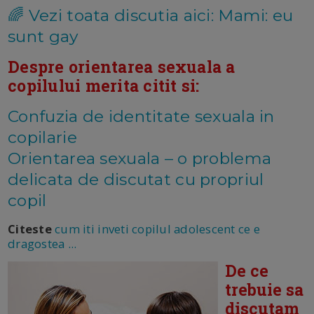
🌈 Vezi toata discutia aici: Mami: eu
sunt gay
Despre orientarea sexuala a
copilului merita citit si:
Confuzia de identitate sexuala in
copilarie
Orientarea sexuala – o problema
delicata de discutat cu propriul
copil
Citeste
cum iti inveti copilul adolescent ce e
dragostea ...
De ce
trebuie sa
discutam