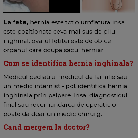
La fete,
hernia este tot o umflatura insa
este pozitionata ceva mai sus de pliul
inghinal. ovarul fetitei este de obicei
organul care ocupa sacul herniar.
Cum se identifica hernia inghinala?
Medicul pediatru, medicul de familie sau
un medic internist - pot identifica hernia
inghinala prin palpare. Insa, diagnosticul
final sau recomandarea de operatie o
poate da doar un medic chirurg.
Cand mergem la doctor?