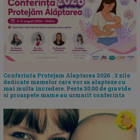
Conferinta Protejam Alaptarea 2026 . 3 zile
dedicate mamelor care vor sa alapteze cu
mai multa incredere. Peste 30.00 de gravide
si proaspete mame au urmarit conferinta