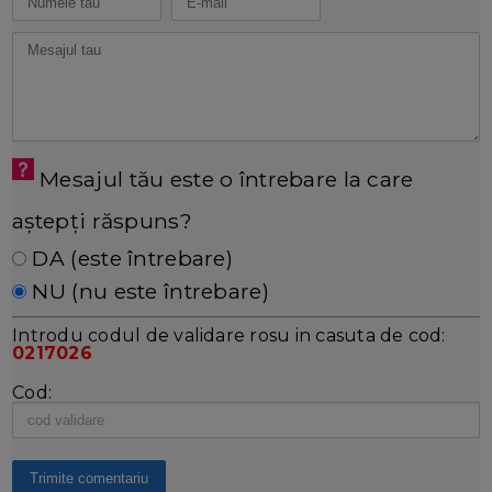
Mesajul tău este o întrebare la care
aștepți răspuns?
DA (este întrebare)
NU (nu este întrebare)
Introdu codul de validare rosu in casuta de cod:
0217026
Cod: