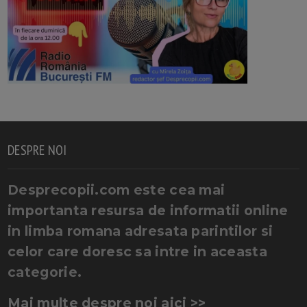
DESPRE NOI
Desprecopii.com este cea mai
importanta resursa de informatii online
in limba romana adresata parintilor si
celor care doresc sa intre in aceasta
categorie.
Mai multe despre noi aici >>