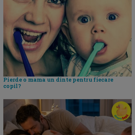
Pierde o mama un dinte pentru fiecare
copil?