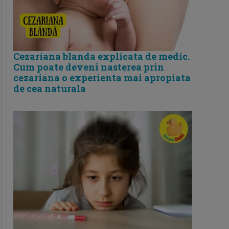
Cezariana blanda explicata de medic.
Cum poate deveni nasterea prin
cezariana o experienta mai apropiata
de cea naturala