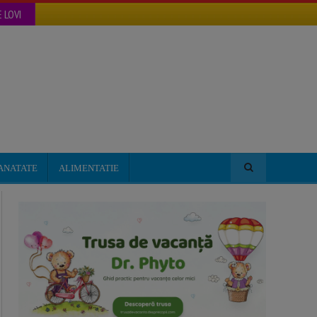
 LOVI
ANATATE
ALIMENTATIE