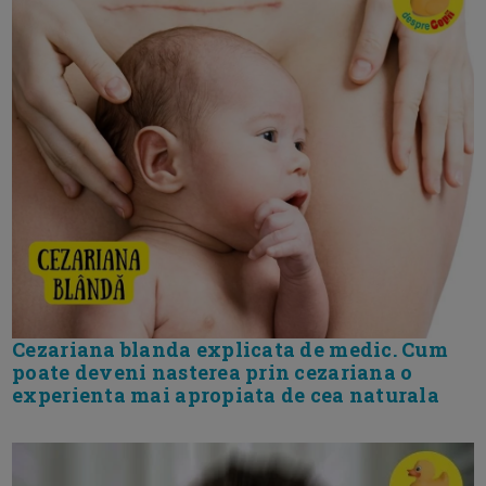
Cezariana blanda explicata de medic. Cum
poate deveni nasterea prin cezariana o
experienta mai apropiata de cea naturala