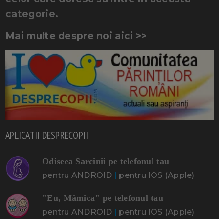
categorie.
Mai multe despre noi aici >>
APLICATII DESPRECOPII
Odiseea Sarcinii pe telefonul tau
pentru ANDROID
|
pentru IOS (Apple)
"Eu, Mămica" pe telefonul tau
pentru ANDROID
|
pentru IOS (Apple)