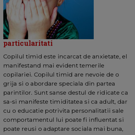
particularitati
Copilul timid este incarcat de anxietate, el
manifestand mai evident temerile
copilariei. Copilul timid are nevoie de o
grija si o abordare speciala din partea
parintilor. Sunt sanse destul de ridicate ca
sa-si manifeste timiditatea si ca adult, dar
cu o educatie potrivita personalitatii sale
comportamentul lui poate fi influentat si
poate reusi o adaptare sociala mai buna,