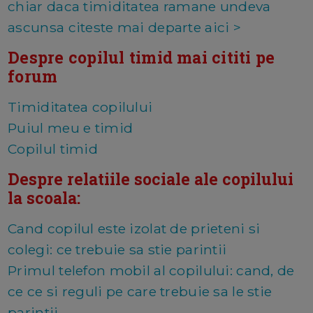
chiar daca timiditatea ramane undeva
ascunsa citeste mai departe aici >
Despre copilul timid mai cititi pe
forum
Timiditatea copilului
Puiul meu e timid
Copilul timid
Despre relatiile sociale ale copilului
la scoala:
Cand copilul este izolat de prieteni si
colegi: ce trebuie sa stie parintii
Primul telefon mobil al copilului: cand, de
ce ce si reguli pe care trebuie sa le stie
parintii