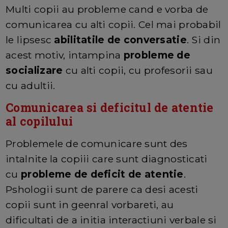
Multi copii au probleme cand e vorba de
comunicarea cu alti copii. Cel mai probabil
le lipsesc
abilitatile de conversatie
. Si din
acest motiv, intampina
probleme de
socializare
cu alti copii, cu profesorii sau
cu adultii.
Comunicarea si deficitul de atentie
al copilului
Problemele de comunicare sunt des
intalnite la copiii care sunt diagnosticati
cu
probleme de deficit de atentie
.
Pshologii sunt de parere ca desi acesti
copii sunt in geenral vorbareti, au
dificultati de a initia interactiuni verbale si