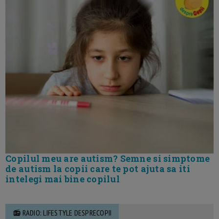
Copilul meu are autism? Semne si simptome
de autism la copii care te pot ajuta sa iti
intelegi mai bine copilul
📻 RADIO: LIFESTYLE DESPRECOPII