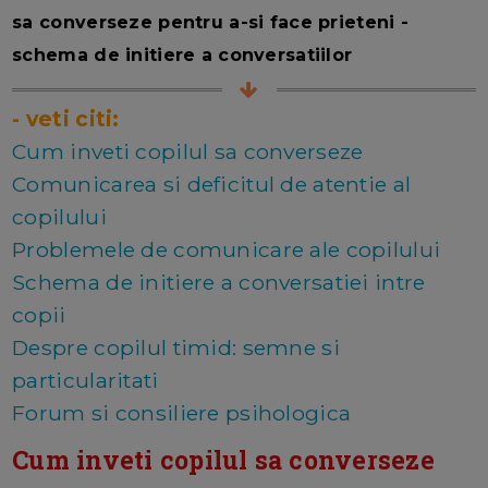
sa converseze pentru a-si face prieteni -
schema de initiere a conversatiilor
- veti citi:
Cum inveti copilul sa converseze
Comunicarea si deficitul de atentie al
copilului
Problemele de comunicare ale copilului
Schema de initiere a conversatiei intre
copii
Despre copilul timid: semne si
particularitati
Forum si consiliere psihologica
Cum inveti copilul sa converseze