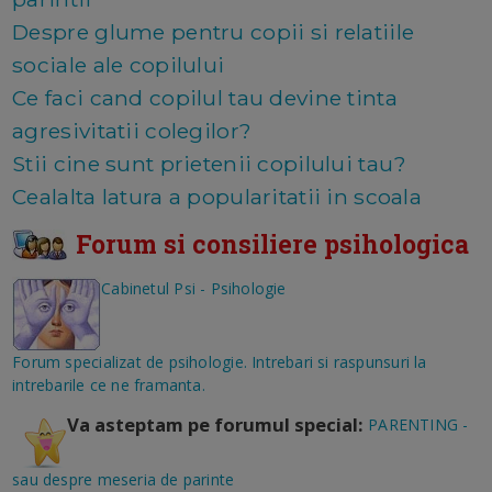
Despre glume pentru copii si relatiile
sociale ale copilului
Ce faci cand copilul tau devine tinta
agresivitatii colegilor?
Stii cine sunt prietenii copilului tau?
Cealalta latura a popularitatii in scoala
Forum si consiliere psihologica
Cabinetul Psi - Psihologie
Forum specializat de psihologie. Intrebari si raspunsuri la
intrebarile ce ne framanta.
Va asteptam pe forumul special:
PARENTING -
sau despre meseria de parinte