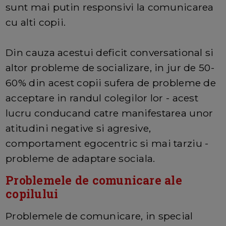
sunt mai putin responsivi la comunicarea
cu alti copii.
Din cauza acestui deficit conversational si
altor probleme de socializare, in jur de 50-
60% din acest copii sufera de probleme de
acceptare in randul colegilor lor - acest
lucru conducand catre manifestarea unor
atitudini negative si agresive,
comportament egocentric si mai tarziu -
probleme de adaptare sociala.
Problemele de comunicare ale
copilului
Problemele de comunicare, in special