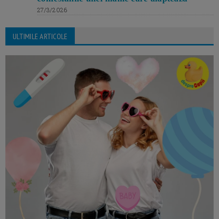
27/3/2026
ULTIMILE ARTICOLE