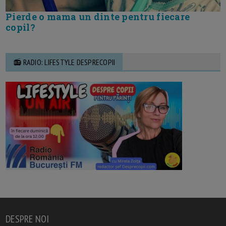
Pierde o mama un dinte pentru fiecare
copil?
📻 RADIO: LIFESTYLE DESPRECOPII
DESPRE NOI