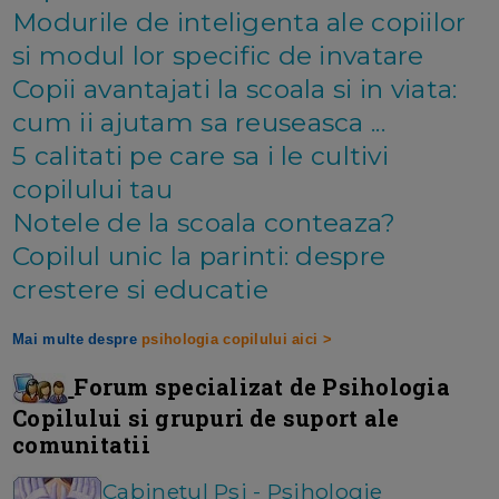
Modurile de inteligenta ale copiilor
si modul lor specific de invatare
Copii avantajati la scoala si in viata:
cum ii ajutam sa reuseasca ...
5 calitati pe care sa i le cultivi
copilului tau
Notele de la scoala conteaza?
Copilul unic la parinti: despre
crestere si educatie
Mai multe despre
psihologia copilului aici >
Forum specializat de Psihologia
Copilului si grupuri de suport ale
comunitatii
Cabinetul Psi - Psihologie