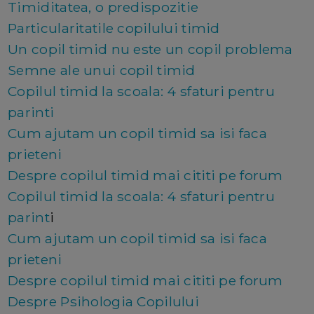
Timiditatea, o predispozitie
Particularitatile copilului timid
Un copil timid nu este un copil problema
Semne ale unui copil timid
Copilul timid la scoala: 4 sfaturi pentru
parinti
Cum ajutam un copil timid sa isi faca
prieteni
Despre copilul timid mai cititi pe forum
Copilul timid la scoala: 4 sfaturi pentru
parint
i
Cum ajutam un copil timid sa isi faca
prieteni
Despre copilul timid mai cititi pe forum
Despre Psihologia Copilului