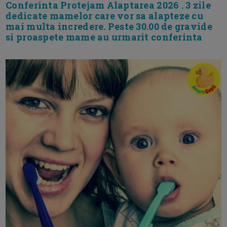
Conferinta Protejam Alaptarea 2026 . 3 zile
dedicate mamelor care vor sa alapteze cu
mai multa incredere. Peste 30.00 de gravide
si proaspete mame au urmarit conferinta