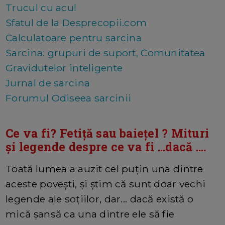
Trucul cu acul
Sfatul de la Desprecopii.com
Calculatoare pentru sarcina
Sarcina: grupuri de suport, Comunitatea
Gravidutelor inteligente
Jurnal de sarcina
Forumul Odiseea sarcinii
Ce va fi? Fetiță sau baiețel ? Mituri
și legende despre ce va fi ...dacă ....
Toată lumea a auzit cel puțin una dintre
aceste povești, și știm că sunt doar vechi
legende ale soțiilor, dar... dacă există o
mică șansă ca una dintre ele să fie