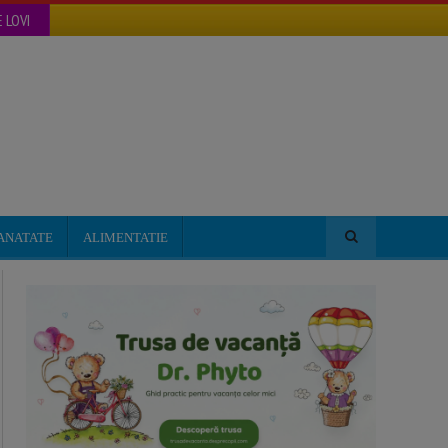
 LOVI
ANATATE
ALIMENTATIE