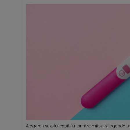
Alegerea sexului copilului: printre mituri si legende