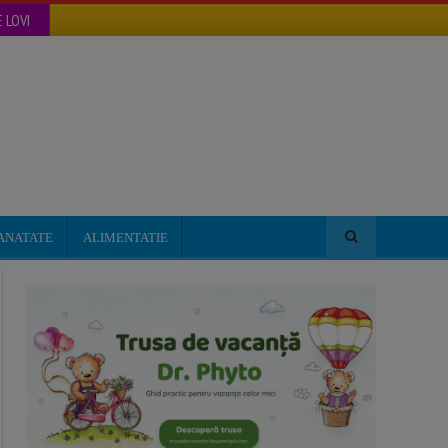
 LOVI
ANATATE
ALIMENTATIE