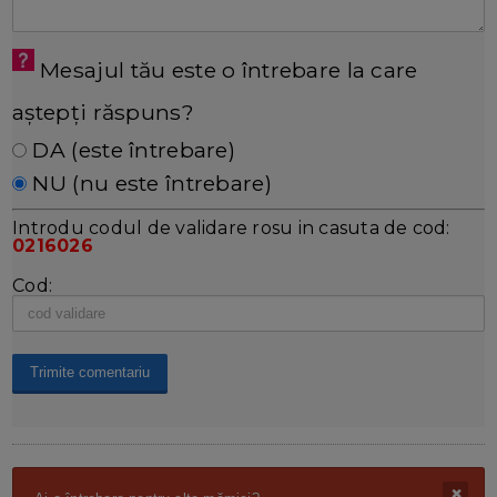
Mesajul tău este o întrebare la care
aștepți răspuns?
DA (este întrebare)
NU (nu este întrebare)
Introdu codul de validare rosu in casuta de cod:
0216026
Cod: