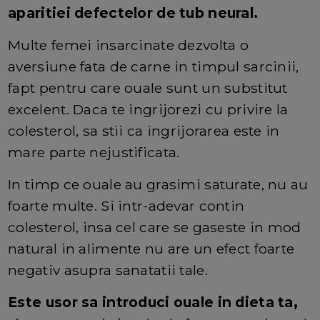
aparitiei defectelor de tub neural.
Multe femei insarcinate dezvolta o
aversiune fata de carne in timpul sarcinii,
fapt pentru care ouale sunt un substitut
excelent. Daca te ingrijorezi cu privire la
colesterol, sa stii ca ingrijorarea este in
mare parte nejustificata.
In timp ce ouale au grasimi saturate, nu au
foarte multe. Si intr-adevar contin
colesterol, insa cel care se gaseste in mod
natural in alimente nu are un efect foarte
negativ asupra sanatatii tale.
Este usor sa introduci ouale in dieta ta,