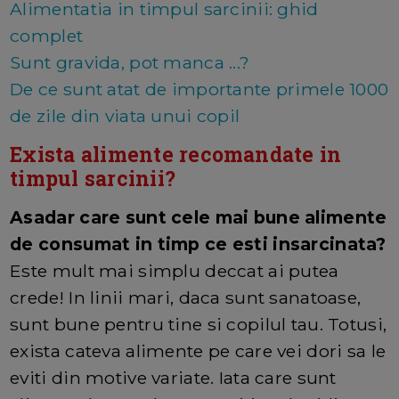
Alimentatia in timpul sarcinii: ghid
complet
Sunt gravida, pot manca ...?
De ce sunt atat de importante primele 1000
de zile din viata unui copil
Exista alimente recomandate in
timpul sarcinii?
Asadar care sunt cele mai bune alimente
de consumat in timp ce esti insarcinata?
Este mult mai simplu deccat ai putea
crede! In linii mari, daca sunt sanatoase,
sunt bune pentru tine si copilul tau. Totusi,
exista cateva alimente pe care vei dori sa le
eviti din motive variate. Iata care sunt