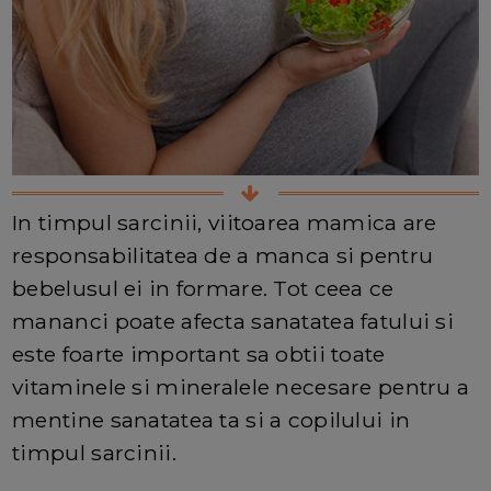
In timpul sarcinii, viitoarea mamica are
responsabilitatea de a manca si pentru
bebelusul ei in formare. Tot ceea ce
mananci poate afecta sanatatea fatului si
este foarte important sa obtii toate
vitaminele si mineralele necesare pentru a
mentine sanatatea ta si a copilului in
timpul sarcinii.