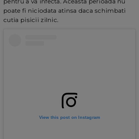
pentru a va infecta. Aceasta perioada nu
poate fi niciodata atinsa daca schimbati
cutia pisicii zilnic.
View this post on Instagram