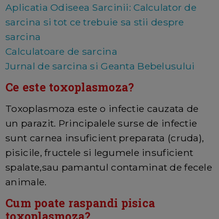
Aplicatia Odiseea Sarcinii: Calculator de
sarcina si tot ce trebuie sa stii despre
sarcina
Calculatoare de sarcina
Jurnal de sarcina si Geanta Bebelusului
Ce este toxoplasmoza?
Toxoplasmoza este o infectie cauzata de
un parazit. Principalele surse de infectie
sunt carnea insuficient preparata (cruda),
pisicile, fructele si legumele insuficient
spalate,sau pamantul contaminat de fecele
animale.
Cum poate raspandi pisica
toxoplasmoza?