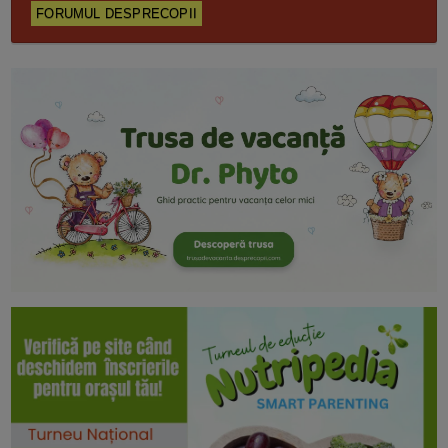
FORUMUL DESPRECOPII