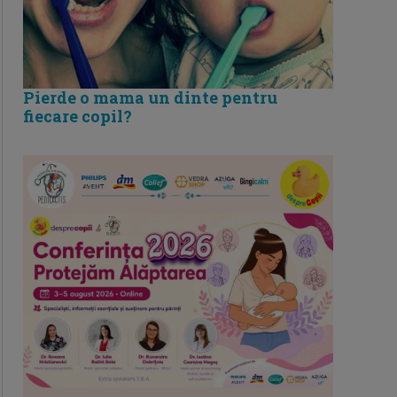
Pierde o mama un dinte pentru
fiecare copil?