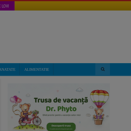
 LOVI
ANATATE
ALIMENTATIE