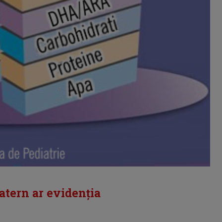
atern ar evidenția