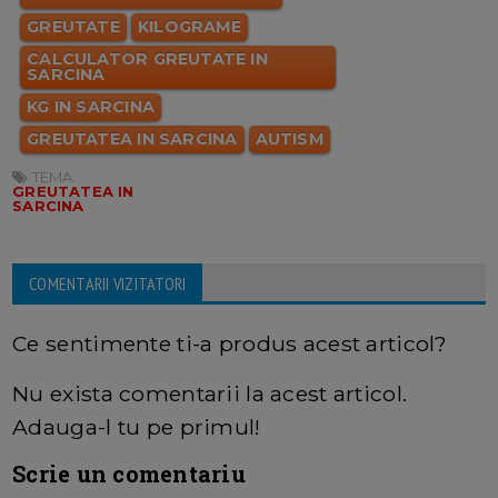
GREUTATE
KILOGRAME
CALCULATOR GREUTATE IN
SARCINA
KG IN SARCINA
GREUTATEA IN SARCINA
AUTISM
TEMA:
GREUTATEA IN
SARCINA
COMENTARII VIZITATORI
Ce sentimente ti-a produs acest articol?
Nu exista comentarii la acest articol.
Adauga-l tu pe primul!
Scrie un comentariu