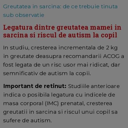
Greutatea in sarcina: de ce trebuie tinuta
sub observatie
Legatura dintre greutatea mamei in
sarcina si riscul de autism la copil
In studiu, cresterea incrementala de 2 kg
in greutate deasupra recomandarii ACOG a
fost legata de un risc usor mai ridicat, dar
semnificativ de autism la copii.
Important de retinut:
Studiile anterioare
indica o posibila legatura cu indicele de
masa corporal (IMC) prenatal, cresterea
greutatii in sarcina si riscul unui copil sa
sufere de autism.