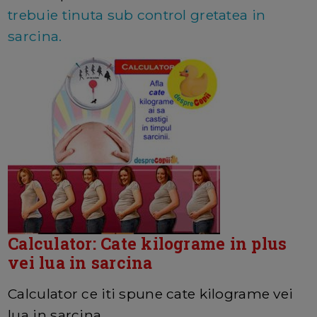
trebuie tinuta sub control gretatea in
sarcina.
Calculator: Cate kilograme in plus
vei lua in sarcina
Calculator ce iti spune cate kilograme vei
lua in sarcina.