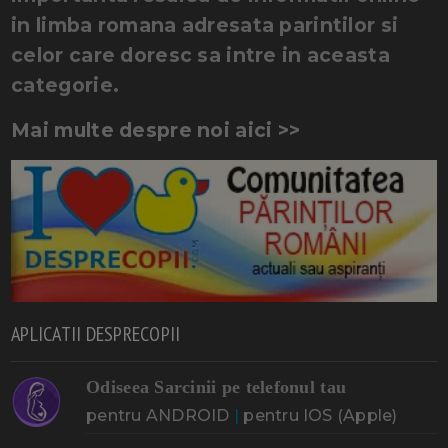
in limba romana adresata parintilor si
celor care doresc sa intre in aceasta
categorie.
Mai multe despre noi aici >>
APLICATII DESPRECOPII
Odiseea Sarcinii pe telefonul tau
pentru ANDROID
|
pentru IOS (Apple)