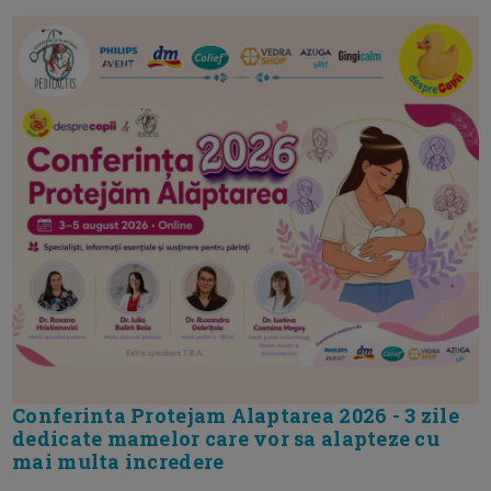
Conferinta Protejam Alaptarea 2026 - 3 zile
dedicate mamelor care vor sa alapteze cu
mai multa incredere