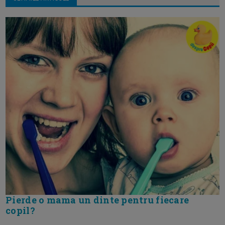
Pierde o mama un dinte pentru fiecare
copil?