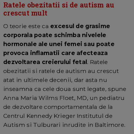
Ratele obezitatii si de autism au
crescut mult
O teorie este ca
excesul de grasime
corporala poate schimba nivelele
hormonale ale unei femei sau poate
provoca inflamatii care afecteaza
dezvoltarea creierului fetal
. Ratele
obezitatii si ratele de autism au crescut
atat in ultimele decenii, dar asta nu
inseamna ca cele doua sunt legate, spune
Anna Maria Wilms Floet, MD, un pediatru
de dezvoltare comportamentala de la
Centrul Kennedy Krieger Institutul de
Autism si Tulburari inrudite in Baltimore.