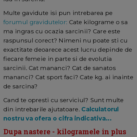
Multe gavidute isi pun intrebarea pe
forumul gravidutelor:
Cate kilograme o sa
ma ingras cu ocazia sarcinii? Care este
raspunsul corect? Nimeni nu poate sti cu
exactitate deoarece acest lucru depinde de
fiecare femeie in parte si de evolutia
sarcinii. Cat mananci? Cat de sanatos
mananci? Cat sport faci? Cate kg. ai inainte
de sarcina?
Cand te opresti cu serviciul? Sunt multe
din intrebarile ajutatoare.
Calculatorul
nostru va ofera o cifra indicativa...
Dupa nastere - kilogramele in plus